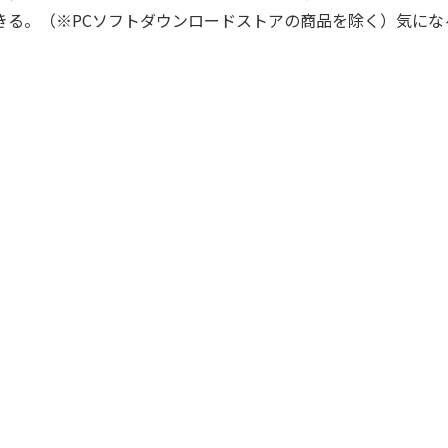
きる。（※PCソフトダウンロードストアの商品を除く）気にな