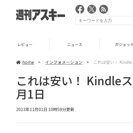
ニュース
ガジェット
ゲーム
home
>
インフォメーション
>
これは安い！ Kindl
これは安い！ Kindle
月1日
2013年11月01日 10時59分更新