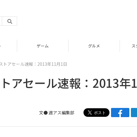
グルメ
スタートアップ
eストアセール速報：2013年11月1日
ストアセール速報：2013年1
文●
週アス編集部