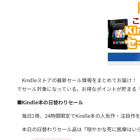
Kindleストアの最新セール情報をまとめてお届け
でセール対象になっている。お得なポイントが貯まる『K
■Kindle本の日替わりセール
毎日1冊、24時間限定でKindle本の人気作・注目作
本日の日替わりセール品は『穏やかな死に医療はいら