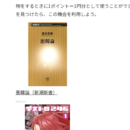
物をするときに1ポイント＝1円分として使うことがで
を見つけたら、この機会を利用しよう。
悪韓論（新潮新書）