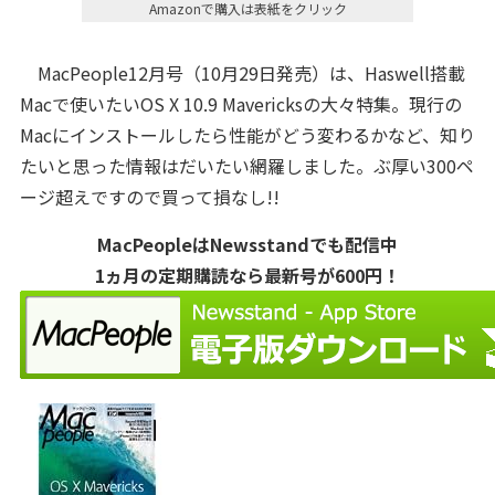
Amazonで購入は表紙をクリック
MacPeople12月号（10月29日発売）は、Haswell搭載
Macで使いたいOS X 10.9 Mavericksの大々特集。現行の
Macにインストールしたら性能がどう変わるかなど、知り
たいと思った情報はだいたい網羅しました。ぶ厚い300ペ
ージ超えですので買って損なし!!
MacPeopleはNewsstandでも配信中
1ヵ月の定期購読なら最新号が600円！