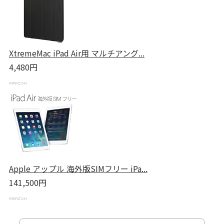
XtremeMac iPad Air用 マルチアング...
4,480円
Apple アップル 海外版SIMフリー iPa...
141,500円