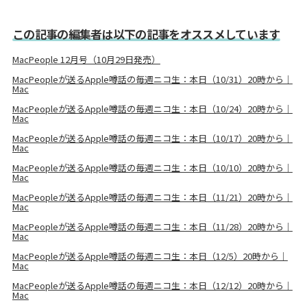
この記事の編集者は以下の記事をオススメしています
MacPeople 12月号（10月29日発売）
MacPeopleが送るApple噂話の毎週ニコ生：本日（10/31）20時から｜
Mac
MacPeopleが送るApple噂話の毎週ニコ生：本日（10/24）20時から｜
Mac
MacPeopleが送るApple噂話の毎週ニコ生：本日（10/17）20時から｜
Mac
MacPeopleが送るApple噂話の毎週ニコ生：本日（10/10）20時から｜
Mac
MacPeopleが送るApple噂話の毎週ニコ生：本日（11/21）20時から｜
Mac
MacPeopleが送るApple噂話の毎週ニコ生：本日（11/28）20時から｜
Mac
MacPeopleが送るApple噂話の毎週ニコ生：本日（12/5）20時から｜
Mac
MacPeopleが送るApple噂話の毎週ニコ生：本日（12/12）20時から｜
Mac