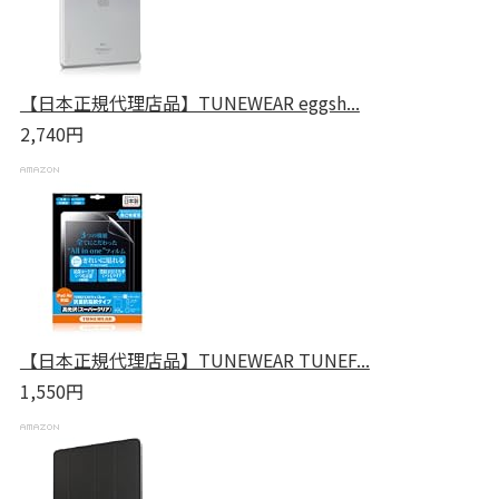
【日本正規代理店品】TUNEWEAR eggsh...
2,740円
【日本正規代理店品】TUNEWEAR TUNEF...
1,550円