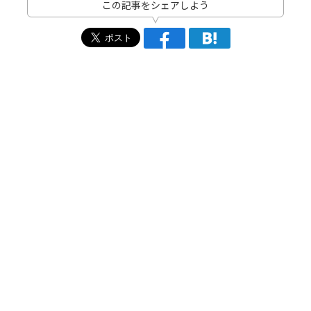
この記事をシェアしよう