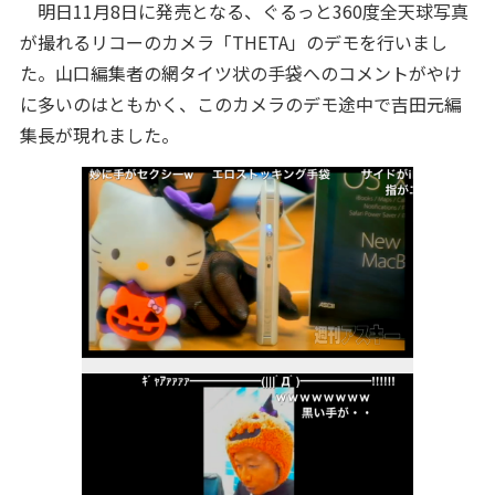
明日11月8日に発売となる、ぐるっと360度全天球写真
が撮れるリコーのカメラ「THETA」のデモを行いまし
た。山口編集者の網タイツ状の手袋へのコメントがやけ
に多いのはともかく、このカメラのデモ途中で吉田元編
集長が現れました。