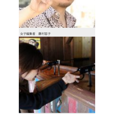
女子編集者 藤村容子