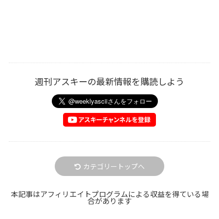
週刊アスキーの最新情報を購読しよう
カテゴリートップへ
本記事はアフィリエイトプログラムによる収益を得ている場
合があります