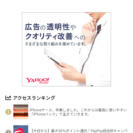
アクセスランキング
iPhoneケース、卒業しました。これからは最高に使いやすい
「iPhoneバック」で生きていきます。
【今日から】最大30％ポイント還元！PayPay自治体キャンペ