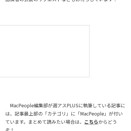
MacPeople編集部が週アスPLUSに執筆している記事に
は、記事最上部の「カテゴリ」に「MacPeople」が付い
ています。まとめて読みたい場合は、
こちら
からどう
ぞ！