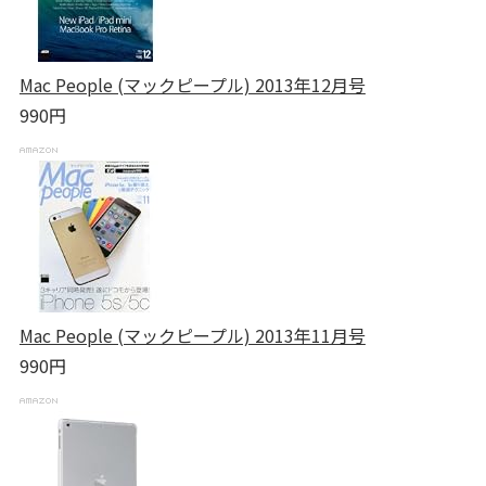
Mac People (マックピープル) 2013年12月号
990円
Mac People (マックピープル) 2013年11月号
990円