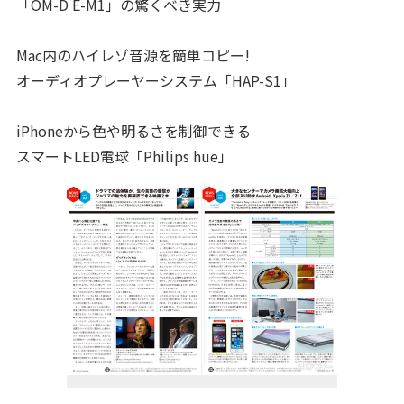
「OM-D E-M1」の驚くべき実力
Mac内のハイレゾ音源を簡単コピー!
オーディオプレーヤーシステム「HAP-S1」
iPhoneから色や明るさを制御できる
スマートLED電球「Philips hue」