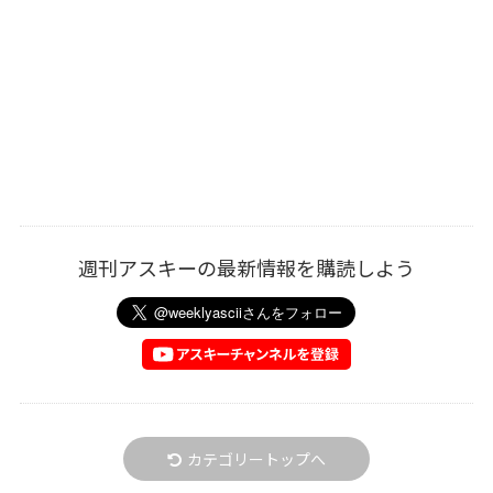
週刊アスキーの最新情報を購読しよう
カテゴリートップへ