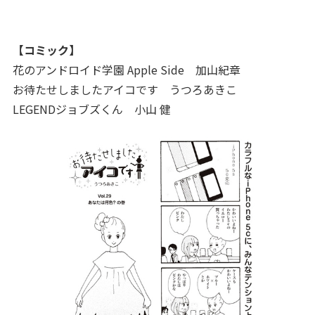
【コミック】
花のアンドロイド学園 Apple Side 加山紀章
お待たせしましたアイコです うつろあきこ
LEGENDジョブズくん 小山 健