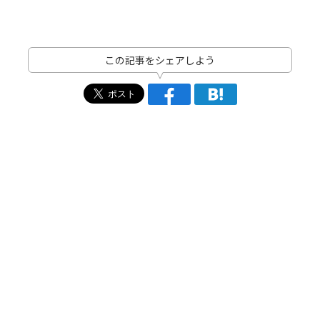
この記事をシェアしよう