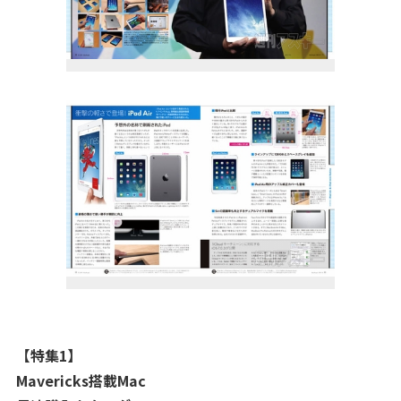
【特集1】
Mavericks搭載Mac