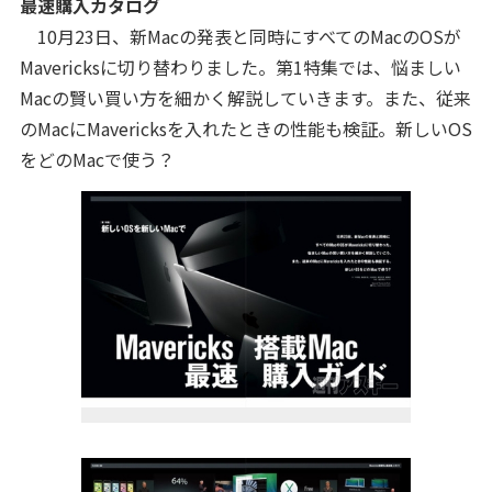
最速購入カタログ
10月23日、新Macの発表と同時にすべてのMacのOSが
Mavericksに切り替わりました。第1特集では、悩ましい
Macの賢い買い方を細かく解説していきます。また、従来
のMacにMavericksを入れたときの性能も検証。新しいOS
をどのMacで使う？