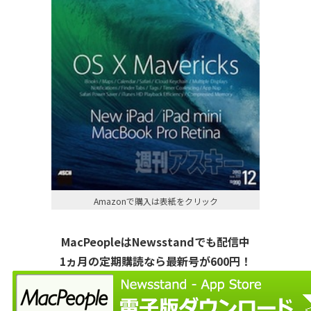
Amazonで購入は表紙をクリック
MacPeopleはNewsstandでも配信中
1ヵ月の定期購読なら最新号が600円！