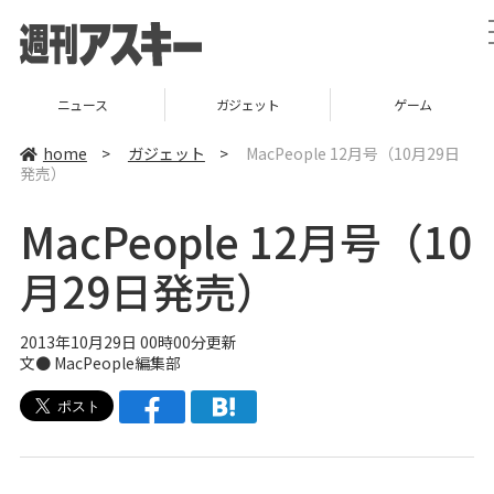
ニュース
ガジェット
ゲーム
home
>
ガジェット
>
MacPeople 12月号（10月29日
発売）
MacPeople 12月号（10
月29日発売）
2013年10月29日 00時00分更新
文●
MacPeople編集部