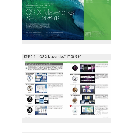
特集2-1 OS X Mavericks注目新技術