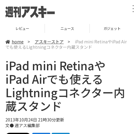
レビュー
ニュース
ガジェット
home
>
アスキーストア
>
iPad mini RetinaやiPad Air
でも使えるLightningコネクター内蔵スタンド
iPad mini Retinaや
iPad Airでも使える
Lightningコネクター内
蔵スタンド
2013年10月24日 21時30分更新
文●
週アス編集部