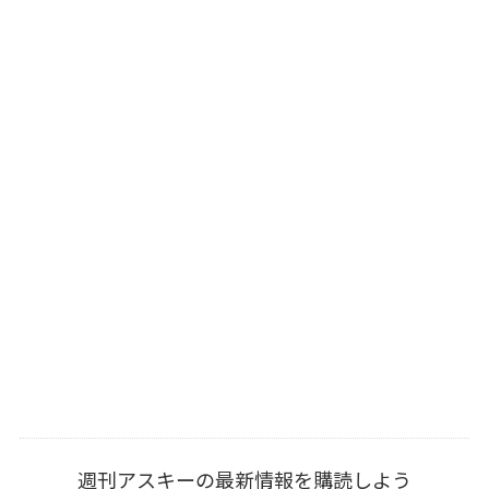
週刊アスキーの最新情報を購読しよう