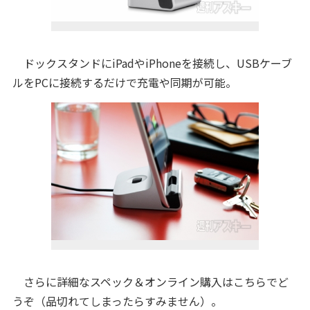
ドックスタンドにiPadやiPhoneを接続し、USBケーブ
ルをPCに接続するだけで充電や同期が可能。
さらに詳細なスペック＆オンライン購入はこちらでど
うぞ（品切れてしまったらすみません）。