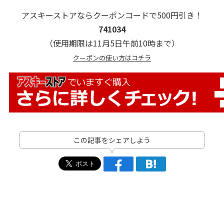
アスキーストアならクーポンコードで500円引き！
741034
（使用期限は11月5日午前10時まで）
クーポンの使い方はコチラ
この記事をシェアしよう