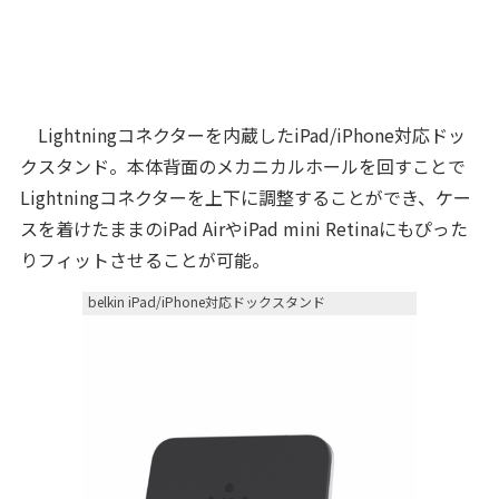
Lightningコネクターを内蔵したiPad/iPhone対応ドッ
クスタンド。本体背面のメカニカルホールを回すことで
Lightningコネクターを上下に調整することができ、ケー
スを着けたままのiPad AirやiPad mini Retinaにもぴった
りフィットさせることが可能。
belkin iPad/iPhone対応ドックスタンド