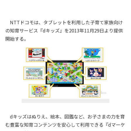
NTTドコモは、タブレットを利用した子育て家族向け
の知育サービス『dキッズ』を2013年11月29日より提供
開始する。
dキッズはぬりえ、絵本、図鑑など、お子さまの力を育
む豊富な知育コンテンツを安心して利用できる『dマーケ