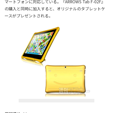
マートフォンに対応している。『ARROWS Tab F-02F』
の購入と同時に加入すると、オリジナルのタブレットケ
ースがプレゼントされる。