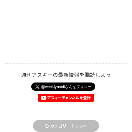
週刊アスキーの最新情報を購読しよう
カテゴリートップへ