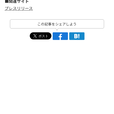
■関連サイト
プレスリリース
この記事をシェアしよう