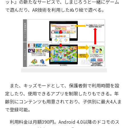
ット』の新たなサービスで、しまじろうと一緒にゲーム
で遊んだり、AR技術を利用したぬり絵で遊べる。
また、キッズモードとして、保護者側で利用時間を設
定したり、使用できるアプリを制限したりもできる。年
齢別にコンテンツも用意されており、子供別に最大4人ま
で登録可能。
利用料金は月額390円。Android 4.0以降のドコモのス