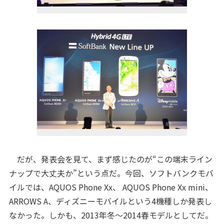
だが、発表会を見て、まず感じたのが“この端末ライン
ナップで大丈夫か”という点だ。今回、ソフトバンクモバ
イルでは、AQUOS Phone Xx、 AQUOS Phone Xx mini、
ARROWS A、ディズニーモバイルという4機種しか発表し
なかった。しかも、2013年冬～2014春モデルとしてだ。