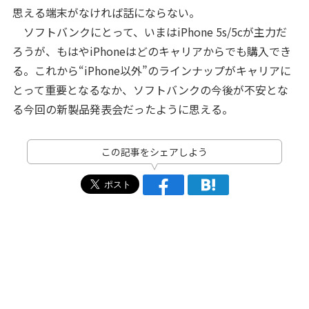
思える端末がなければ話にならない。
ソフトバンクにとって、いまはiPhone 5s/5cが主力だ
ろうが、もはやiPhoneはどのキャリアからでも購入でき
る。これから“iPhone以外”のラインナップがキャリアに
とって重要となるなか、ソフトバンクの今後が不安とな
る今回の新製品発表会だったように思える。
この記事をシェアしよう