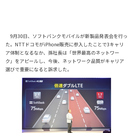
9月30日、ソフトバンクモバイルが新製品発表会を行っ
た。NTTドコモがiPhone販売に参入したことで3キャリ
ア体制となるなか、孫社長は「世界最高のネットワー
ク」をアピールし、今後、ネットワーク品質がキャリア
選びで重要になると訴求した。