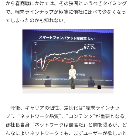
から春商戦にかけては、その狭間というべきタイミング
で、端末ラインナップが極端に他社に比べて少なくなっ
てしまったのかも知れない。
今後、キャリアの個性、差別化は“端末ラインナッ
プ”、“ネットワーク品質”、“コンテンツ”が重要となる。
孫社長自身「ネットワークは最高だ」と胸を張るが、ど
んなによいネットワークでも、まずユーザーが欲しいと