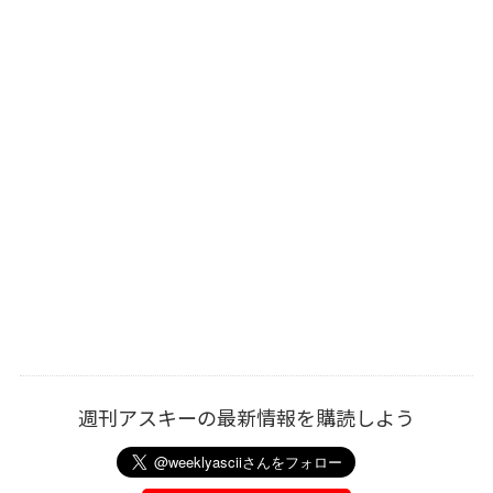
週刊アスキーの最新情報を購読しよう