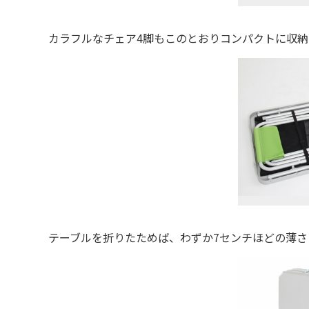
カラフルなチェア4脚もこのとおりコンパクトに収納
テーブルを折りたためば、わずか7センチほどの薄さ