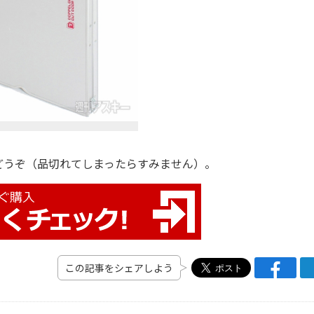
うぞ（品切れてしまったらすみません）。
この記事をシェアしよう