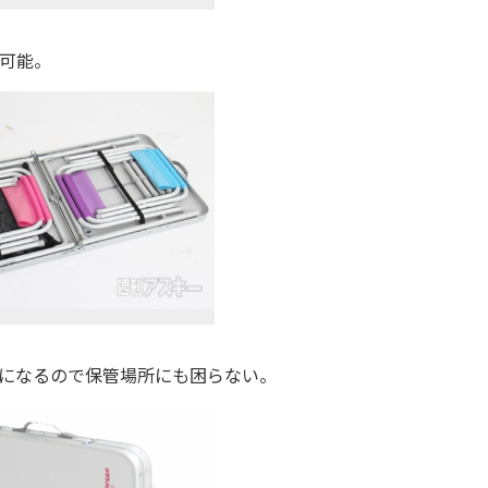
可能。
になるので保管場所にも困らない。