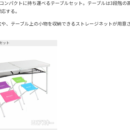
コンパクトに持ち運べるテーブルセット。テーブルは3段階の
対応する。
穴や、テーブル上の小物を収納できるストレージネットが用意
セット