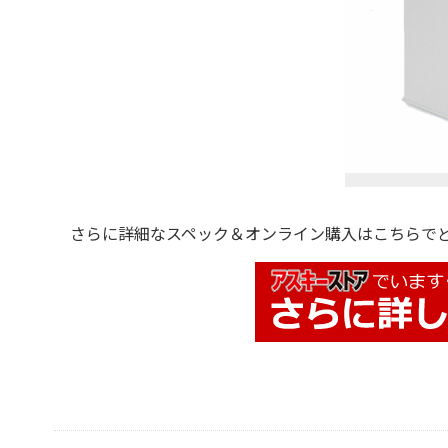
さらに詳細なスペック＆オンライン購入はこちらでど