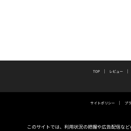
TOP
レビュー
サイトポリシー
プ
このサイトでは、利用状況の把握や広告配信などの