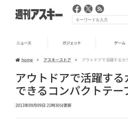
ニュース
ガジェット
ゲーム
home
>
アスキーストア
>
アウトドアで活躍するカ
アウトドアで活躍する
できるコンパクトテー
2013年09月09日 21時30分更新