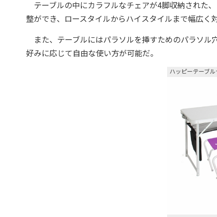
テーブルの中にカラフルなチェアが4脚収納された、
整ができ、ロースタイルからハイスタイルまで幅広く
また、テーブルにはパラソルを挿すためのパラソル
好みに応じて自由な使い方が可能だ。
ハッピーテーブル