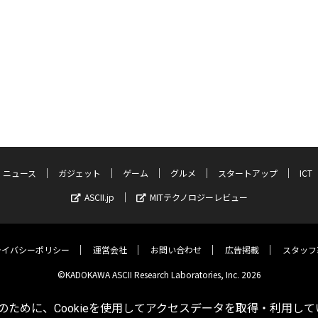
ニュース
ガジェット
ゲーム
グルメ
スタートアップ
ICT
ASCII.jp
MITテクノロジーレビュー
ライバシーポリシー
運営会社
お問い合わせ
広告掲載
スタッフ
©KADOKAWA ASCII Research Laboratories, Inc. 2026
ために、Cookieを使用してアクセスデータを取得・利用して