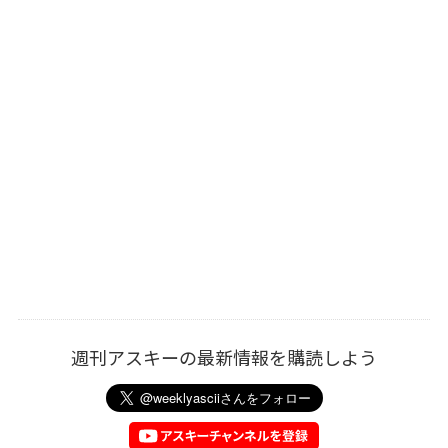
週刊アスキーの最新情報を購読しよう