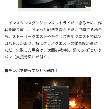
インスタンスダンジョンはリトライができるため、作
戦を練り直し、ちょっと戦法を変えるだけで勝てる場合
も。ストーリークエストや各クラス専用クエストではソ
ロバトルがあり、特にクラスクエストの難易度が高い。
ただ、失敗した場合は、次回挑戦時に“超える力”という
バフ（支援効果）が付く。
●テレポを使ってひとっ飛び！