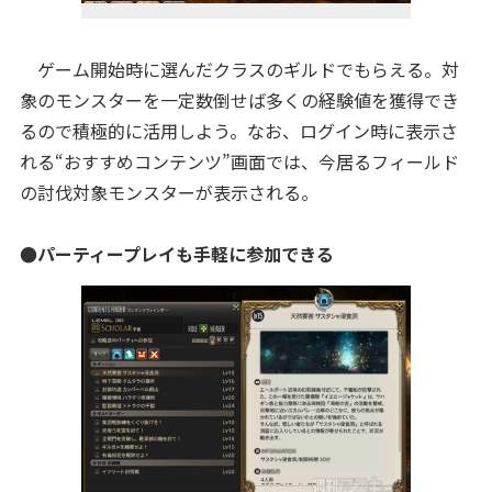
ゲーム開始時に選んだクラスのギルドでもらえる。対
象のモンスターを一定数倒せば多くの経験値を獲得でき
るので積極的に活用しよう。なお、ログイン時に表示さ
れる“おすすめコンテンツ”画面では、今居るフィールド
の討伐対象モンスターが表示される。
●パーティープレイも手軽に参加できる