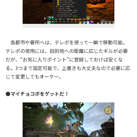
各都市や要所へは、テレポを使って一瞬で移動可能。
テレポの使用には、目的地への距離に応じたギルが必要
だが、“お気に入りポイント”に登録しておけば安くな
る。3つまで設定可能で、上書きも大丈夫なので必要に応
じて変更してもオーケー。
●マイチョコボをゲットだ！