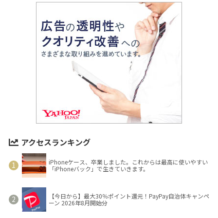
アクセスランキング
iPhoneケース、卒業しました。これからは最高に使いやすい
「iPhoneバック」で生きていきます。
【今日から】最大30％ポイント還元！PayPay自治体キャンペ
ーン 2026年8月開始分