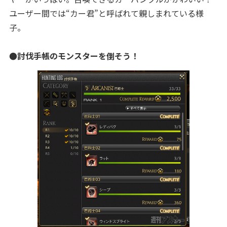
ユーザー間では“カー君”と呼ばれて親しまれている様
子。
●討伐手帳のモンスターを倒そう！