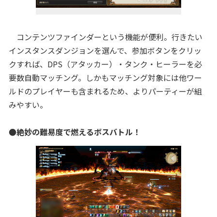
コンテンツファインダーという機能が便利。行きたい
インスタンスダンジョンを選んで、参加ボタンをクリッ
クすれば、DPS（アタッカー）・タンク・ヒーラーを必
要数自動マッチング。しかもマッチング対象には他ワー
ルドのプレイヤーも含まれるため、よりパーティーが組
みやすい。
●絶妙の難易度で燃えるボスバトル！