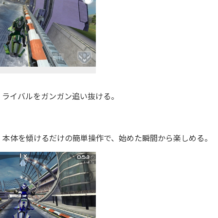
ライバルをガンガン追い抜ける。
本体を傾けるだけの簡単操作で、始めた瞬間から楽しめる。