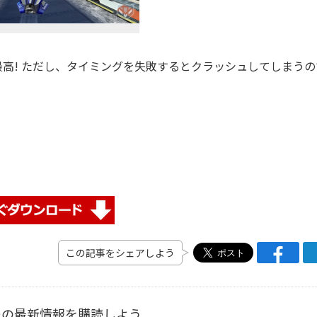
高! ただし、タイミングを失敗するとクラッシュしてしまうの
この記事をシェアしよう
ーの最新情報を購読しよう