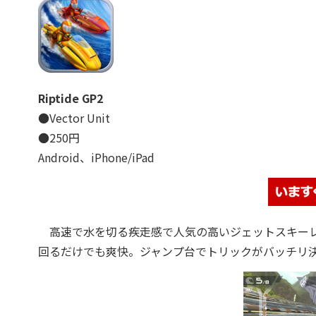
Riptide GP2
●Vector Unit
●250円
Android、iPhone/iPad
高速で水を切る疾走感で人気の高いジェットスキーレー
回るだけでも爽快。ジャンプ台でトリックがバッチリ