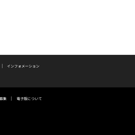
インフォメーション
募集
電子版について