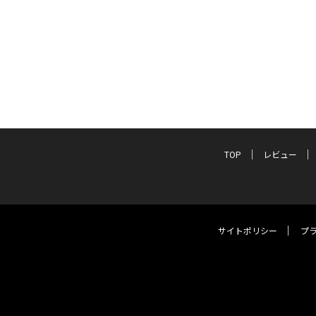
TOP
レビュー
サイトポリシー
プ