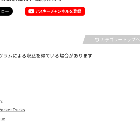
カテゴリートップ
グラムによる収益を得ている場合があります
y
t Trucks
ue