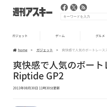
ガジェット
ゲーム
グルメ
home
>
ガジェット
>
爽快感で人気のボートレーススマホ
爽快感で人気のボート
Riptide GP2
2013年08月30日 11時30分更新