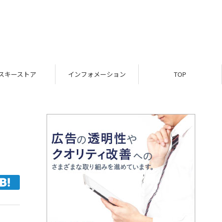
キーストア
インフォメーション
TOP