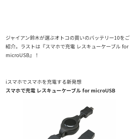
ジャイアン鈴木が選ぶオトコの買いのバ
ッテリー10をご
紹介。ラストは『
スマホで充電 レスキューケーブル for
microUSB
』！
i
スマホでスマホを充電する新発想
スマホで充電 レスキューケーブル for microUSB