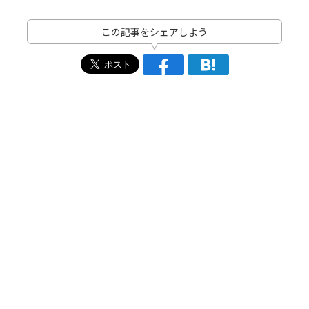
この記事をシェアしよう