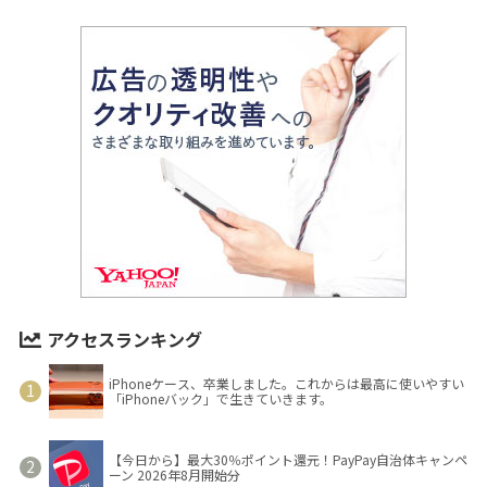
アクセスランキング
iPhoneケース、卒業しました。これからは最高に使いやすい
「iPhoneバック」で生きていきます。
【今日から】最大30％ポイント還元！PayPay自治体キャンペ
ーン 2026年8月開始分