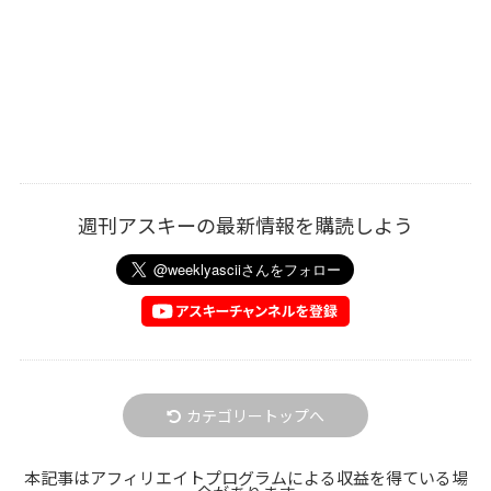
週刊アスキーの最新情報を購読しよう
カテゴリートップへ
本記事はアフィリエイトプログラムによる収益を得ている場