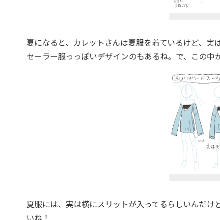
夏になると、カレットさんは夏服を着ているけど、実
セーラー服っっぽいデザインのもあるね。で、この中
夏服には、実は横にスリットが入ってるらしいんだけ
いね！