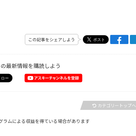
この記事をシェアしよう
ーの最新情報を購読しよう
カテゴリートップ
グラムによる収益を得ている場合があります