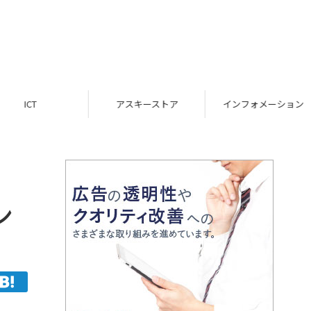
ICT
アスキーストア
インフォメーション
ン