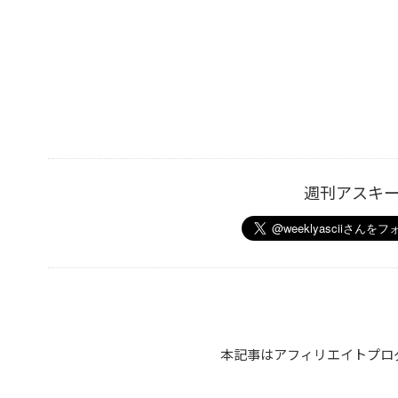
週刊アスキ
本記事はアフィリエイトプロ