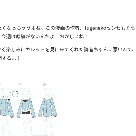
なっちゃうよね。この漫画の作者、tugenekoセンセもそう
、今週は原稿がないんだよ！おかしいね！
かく楽しみにカレットを見に来てくれた読者ちゃんに悪いんで
開するよ！