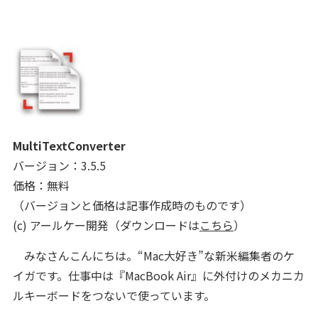
MultiTextConverter
バージョン：3.5.5
価格：無料
（バージョンと価格は記事作成時のものです）
(c) アールケー開発（ダウンロードは
こちら
）
みなさんこんにちは。“Mac大好き”な新米編集者のケ
イガです。仕事中は『MacBook Air』に外付けのメカニカ
ルキーボードをつないで使っています。