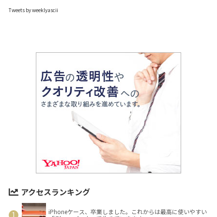
Tweets by weeklyascii
アクセスランキング
iPhoneケース、卒業しました。これからは最高に使いやすい