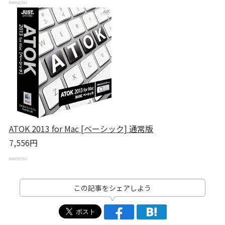
ATOK 2013 for Mac [ベーシック] 通常版
7,556円
この記事をシェアしよう