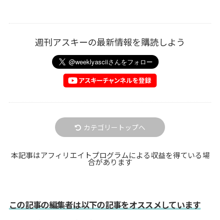
週刊アスキーの最新情報を購読しよう
カテゴリートップへ
本記事はアフィリエイトプログラムによる収益を得ている場
合があります
この記事の編集者は以下の記事をオススメしています