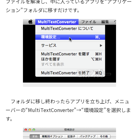
ファイルを解凍し、中に入っているアプリを“アプリケー
ション”フォルダに移すだけです。
フォルダに移し終わったらアプリを立ち上げ、メニュ
ーバーの“MultiTextConverter”→“環境設定”を選択しま
す。