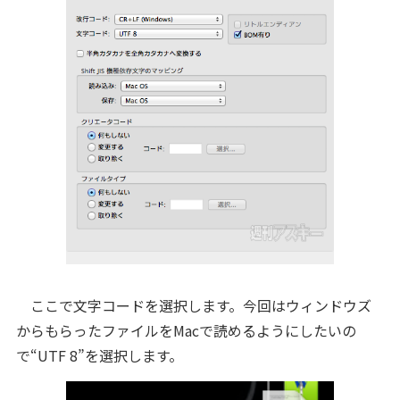
ここで文字コードを選択します。今回はウィンドウズ
からもらったファイルをMacで読めるようにしたいの
で“UTF 8”を選択します。