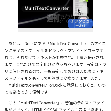
あとは、Dockにある『MultiTextConverter』のアイコ
ンにテキストファイルをドラッグ・アンド・ドロップす
れば、それだけでテキストが変換され、上書き保存され
ます。これだけで文字化けが直っちゃいます。設定はアプ
リに保存されるので、一度設定しておけばまた次にテキ
ストファイルをもらっても簡単に変換できます。また、
『MultiTextConverter』をDockに登録しておくと、いつ
でも変換できて便利です。
この『MultiTextConverter』、普通のテキストファイ
ルだけでなく、HTMLやCSSのファイルも変換できます。