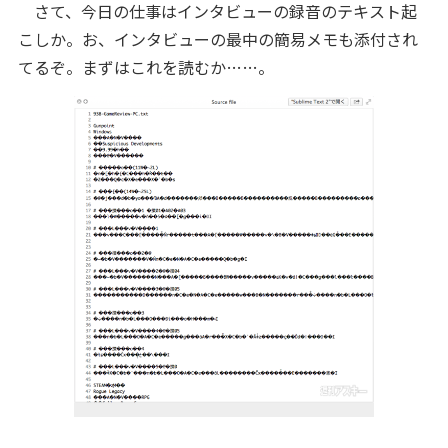
さて、今日の仕事はインタビューの録音のテキスト起
こしか。お、インタビューの最中の簡易メモも添付され
てるぞ。まずはこれを読むか……。