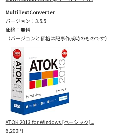
MultiTextConverter
バージョン：3.5.5
価格：無料
（バージョンと価格は記事作成時のものです）
ATOK 2013 for Windows [ベーシック]...
6,200円