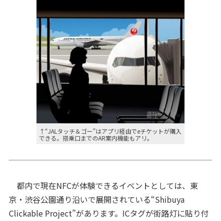
↑“JALタッチ＆ゴー”はアプリ経由でeチケットが購入
できる。搭乗口までのAR案内機能もアリ。
都内で現在NFCが体験できるイベントとしては、東
京・渋谷公園通り沿いで展開されている“Shibuya
Clickable Project”があります。ICタグが街路灯に貼り付