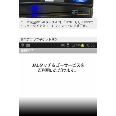
↑日本航空の“JALタッチ＆ゴー”はNFCもしくはおサ
イフケータイでタッチしてスマートに搭乗可能。
専用アプリでチケット購入