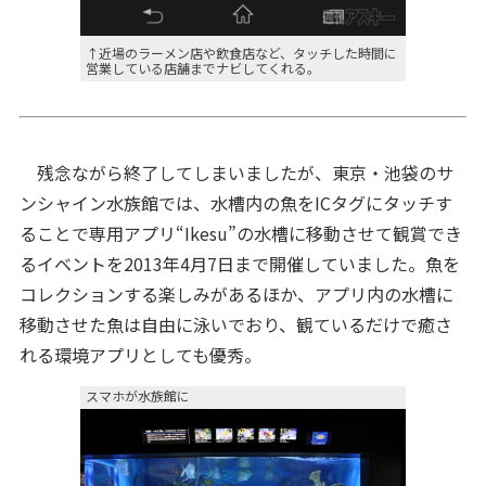
↑近場のラーメン店や飲食店など、タッチした時間に
営業している店舗までナビしてくれる。
残念ながら終了してしまいましたが、東京・池袋のサ
ンシャイン水族館では、水槽内の魚をICタグにタッチす
ることで専用アプリ“Ikesu”の水槽に移動させて観賞でき
るイベントを2013年4月7日まで開催していました。魚を
コレクションする楽しみがあるほか、アプリ内の水槽に
移動させた魚は自由に泳いでおり、観ているだけで癒さ
れる環境アプリとしても優秀。
スマホが水族館に