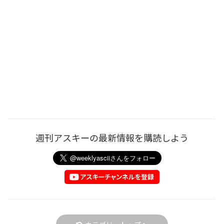
週刊アスキーの最新情報を購読しよう