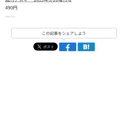
490円
この記事をシェアしよう