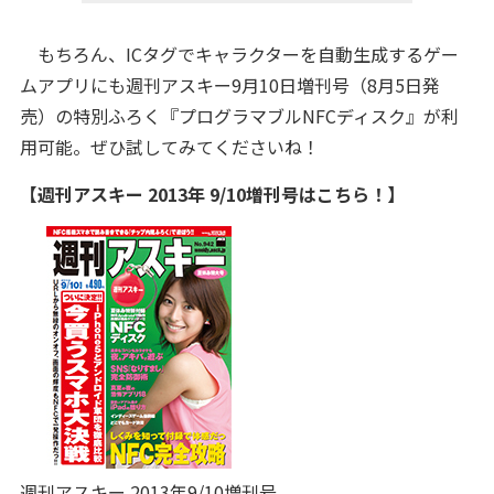
もちろん、ICタグでキャラクターを自動生成するゲー
ムアプリにも週刊アスキー9月10日増刊号（8月5日発
売）の特別ふろく『プログラマブルNFCディスク』が利
用可能。ぜひ試してみてくださいね！
【週刊アスキー 2013年 9/10増刊号はこちら！】
週刊アスキー 2013年9/10増刊号