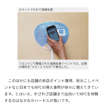
スマートうちわで復興支援
↑ロンドンで開催された復興支援イベントでは、会場
の場所を“スマートうちわ”で案内した。
このほかにも店舗の来店ポイント獲得、街おこしイベ
ントなど日本でもNFCの導入事例が徐々に増えてきてい
ます。とはいえ、わざわざ店舗まで出向いてNFCを体験
するのはなかなかハードルが高いです。