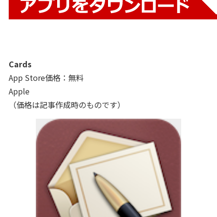
Cards
App Store価格：無料
Apple
（価格は記事作成時のものです）