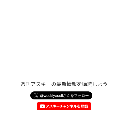
週刊アスキーの最新情報を購読しよう