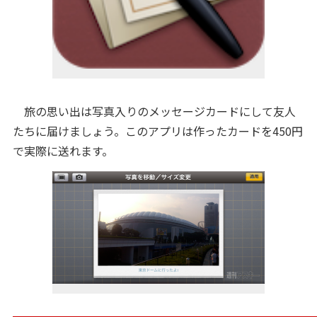
旅の思い出は写真入りのメッセージカードにして友人
たちに届けましょう。このアプリは作ったカードを450円
で実際に送れます。