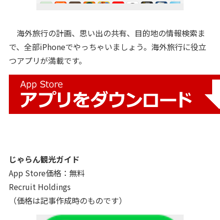
海外旅行の計画、思い出の共有、目的地の情報検索ま
で、全部iPhoneでやっちゃいましょう。海外旅行に役立
つアプリが満載です。
じゃらん観光ガイド
App Store価格：無料
Recruit Holdings
（価格は記事作成時のものです）