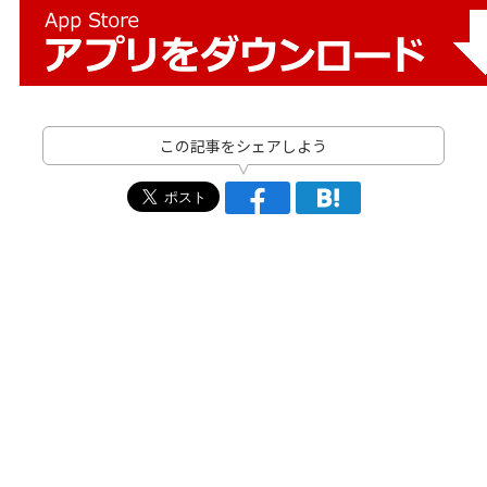
この記事をシェアしよう