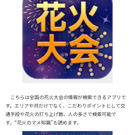
こちらは全国の花火大会の情報が検索できるアプリで
す。エリアや月だけでなく、こだわりポイントとして交
通手段や花火の打ち上げ数、人の多さで検索可能で
す。“花火のマメ知識”も読めます。