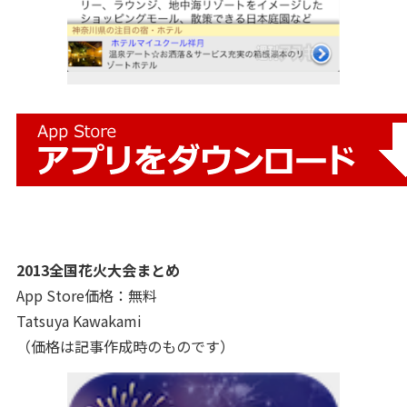
2013全国花火大会まとめ
App Store価格：無料
Tatsuya Kawakami
（価格は記事作成時のものです）