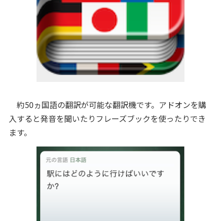
約50ヵ国語の翻訳が可能な翻訳機です。アドオンを購
入すると発音を聞いたりフレーズブックを使ったりでき
ます。