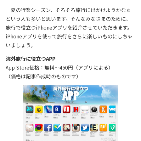
夏の行楽シーズン、そろそろ旅行に出かけようかなぁ
という人も多いと思います。そんなみなさまのために、
旅行で役立つiPhoneアプリを紹介させていただきます。
iPhoneアプリを使って旅行をさらに楽しいものにしちゃ
いましょう。
海外旅行に役立つAPP
App Store価格：無料〜450円（アプリによる）
（価格は記事作成時のものです）