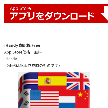
iHandy 翻訳機 Free
App Store価格：無料
iHandy
（価格は記事作成時のものです）