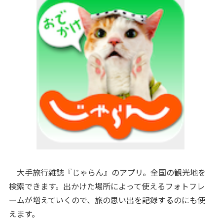
大手旅行雑誌『じゃらん』のアプリ。全国の観光地を
検索できます。出かけた場所によって使えるフォトフレ
ームが増えていくので、旅の思い出を記録するのにも使
えます。