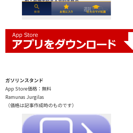
ガソリンスタンド
App Store価格：無料
Ramunas Jurgilas
（価格は記事作成時のものです）