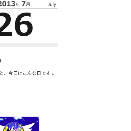
口
と、今日はこんな日です↓