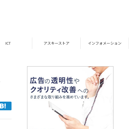
ICT
アスキーストア
インフォメーション
売