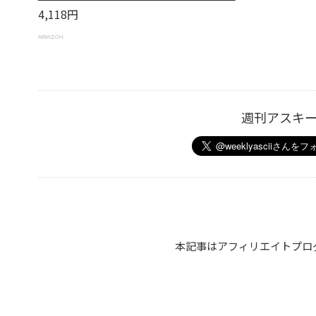
4,118円
週刊アスキ
本記事はアフィリエイトプロ