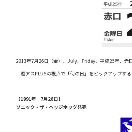
2013年7月26日（金）、July、Friday、平成25年、赤
週アスPLUSの視点で「何の日」をピックアップする
【1991年 7月26日】
ソニック・ザ・ヘッジホッグ発売