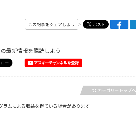
この記事をシェアしよう
ーの最新情報を購読しよう
カテゴリートップ
グラムによる収益を得ている場合があります