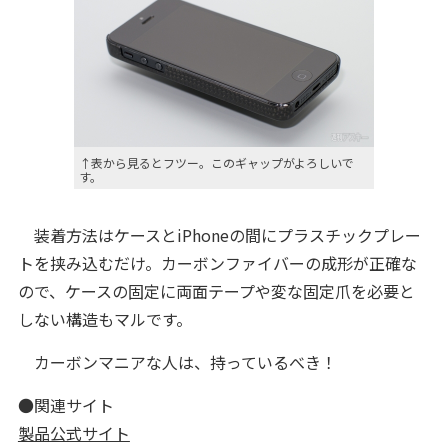
↑表から見るとフツー。このギャップがよろしいで
す。
装着方法はケースとiPhoneの間にプラスチックプレー
トを挟み込むだけ。カーボンファイバーの成形が正確な
ので、ケースの固定に両面テープや変な固定爪を必要と
しない構造もマルです。
カーボンマニアな人は、持っているべき！
●関連サイト
製品公式サイト