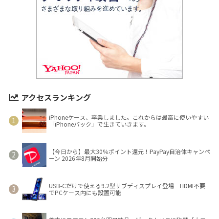
アクセスランキング
iPhoneケース、卒業しました。これからは最高に使いやすい
「iPhoneバック」で生きていきます。
【今日から】最大30％ポイント還元！PayPay自治体キャンペ
ーン 2026年8月開始分
USB-Cだけで使える9.2型サブディスプレイ登場 HDMI不要
でPCケース内にも設置可能