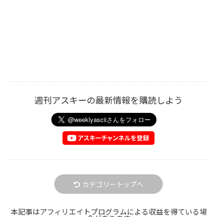
週刊アスキーの最新情報を購読しよう
カテゴリートップへ
本記事はアフィリエイトプログラムによる収益を得ている場