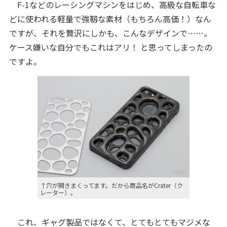
F-1などのレーシングマシンをはじめ、高級な自転車な
どに使われる軽量で強靱な素材（もちろん高価！）なん
ですが、それを贅沢にしかも、こんなデザインで……。
ケース嫌いな自分でもこれはアリ！ と思ってしまったの
ですよ。
↑穴が開きまくってます。だから商品名がCrater（ク
レーター）。
これ、ギャグ製品ではなくて、とてもとてもマジメな