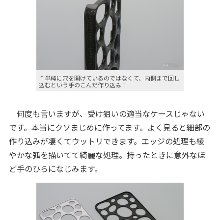
↑単純に穴を開けているのではなくて、内側まで回し
込むという手のこんだ作り込み！
何度も言いますが、受け狙いの適当なケースじゃない
です。本当にクソまじめに作ってます。よく見ると細部の
作り込みが凄くてウットリできます。エッジの処理も緩
やかな弧を描いてて綺麗な処理。持ったときに意外なほ
ど手のひらになじみます。