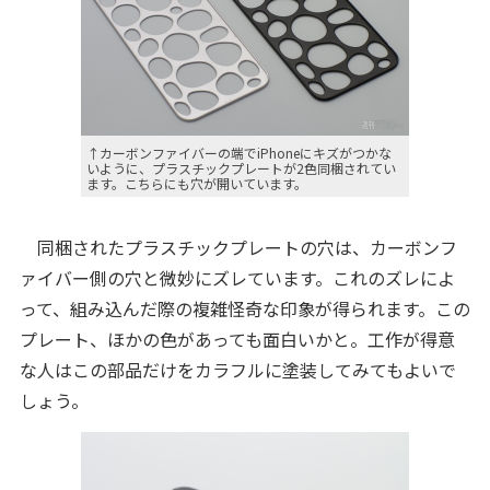
↑カーボンファイバーの端でiPhoneにキズがつかな
いように、プラスチックプレートが2色同梱されてい
ます。こちらにも穴が開いています。
同梱されたプラスチックプレートの穴は、カーボンフ
ァイバー側の穴と微妙にズレています。これのズレによ
って、組み込んだ際の複雑怪奇な印象が得られます。この
プレート、ほかの色があっても面白いかと。工作が得意
な人はこの部品だけをカラフルに塗装してみてもよいで
しょう。