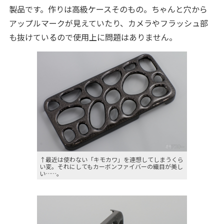
製品です。作りは高級ケースそのもの。ちゃんと穴から
アップルマークが見えていたり、カメラやフラッシュ部
も抜けているので使用上に問題はありません。
↑最近は使わない「キモカワ」を連想してしまうくら
い変。それにしてもカーボンファイバーの織目が美し
い……。