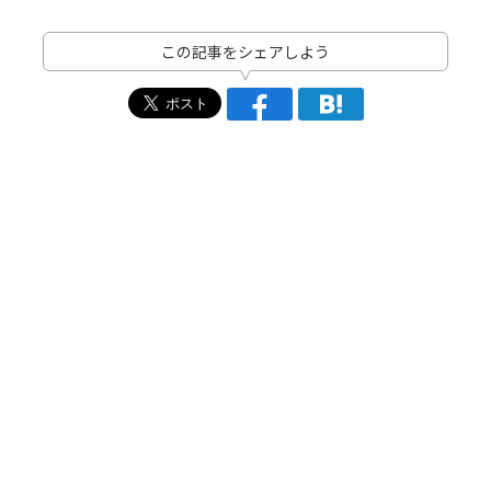
この記事をシェアしよう