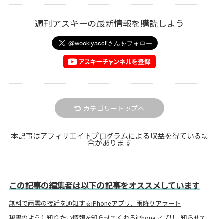
週刊アスキーの最新情報を購読しよう
カテゴリートップへ
本記事はアフィリエイトプログラムによる収益を得ている場
合があります
この記事の編集者は以下の記事をオススメしています
無料で雨雲の接近を通知するiPhoneアプリ、雨降りアラート
秘書のように知りたい情報を知らせてくれるiPhoneアプリ、知らせて