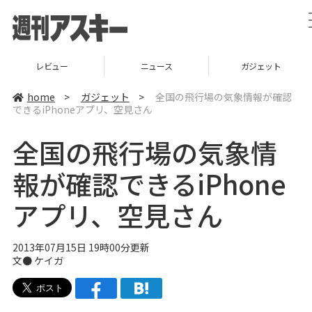
レビュー
ニュース
ガジェット
home
>
ガジェット
>
全国の飛行場の気象情報が確認
できるiPhoneアプリ、空見さん
全国の飛行場の気象情
報が確認できるiPhone
アプリ、空見さん
2013年07月15日 19時00分更新
文●
ケイガ