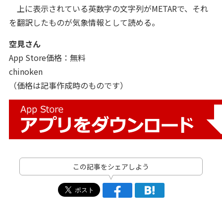
上に表示されている英数字の文字列がMETARで、それ
を翻訳したものが気象情報として読める。
空見さん
App Store価格：無料
chinoken
（価格は記事作成時のものです）
この記事をシェアしよう