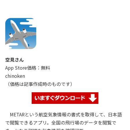
空見さん
App Store価格：無料
chinoken
（価格は記事作成時のものです）
METARという航空気象情報の書式を取得して、日本語
で閲覧できるアプリ。全国の飛行場のデータを閲覧で