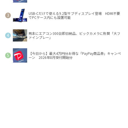
USB-Cだけで使える9.2型サブディスプレイ登場 HDMI不要
でPCケース内にも設置可能
熊本にエアコン300台即日納品、ビックカメラに称賛「大フ
ァインプレー」
【今日から】最大4万円分お得な「PayPay商品券」キャンペ
ーン 2026年8月受付開始分