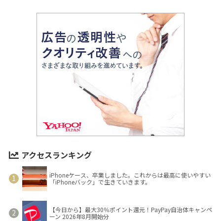
アクセスランキング
iPhoneケース、卒業しました。これからは最高に使いやすい
「iPhoneバック」で生きていきます。
【今日から】最大30％ポイント還元！PayPay自治体キャンペ
ーン 2026年8月開始分