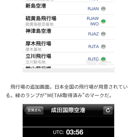
飛行場の追加画面。日本全国の飛行場が用意されてい
る。緑のランプが“METAR取得済み”のマークだ。