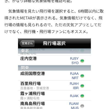
き、かなり詳細な気象情報を確認可能。
気象情報を見たい飛行場を選択すると、6時間以内に取
得されたMETARが表示される。気象情報だけでなく、飛
行場の情報も見られるので、ただの天気アプリとしてだ
けでなく、飛行機・飛行場ファンにもオススメ。