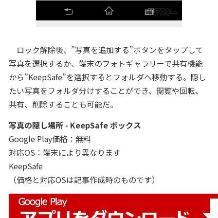
ロック解除後、”写真を追加する”ボタンをタップして
写真を選択するか、端末のフォトギャラリーで共有機能
から”KeepSafe”を選択するとフォルダへ移動する。隠し
たい写真をフォルダ分けすることができ、閲覧や回転、
共有、削除することも可能だ。
写真の隠し場所 - KeepSafe ボックス
Google Play価格：無料
対応OS：端末により異なります
KeepSafe
（価格と対応OSは記事作成時のものです）