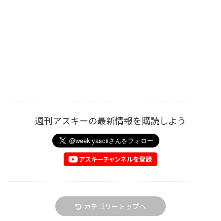
週刊アスキーの最新情報を購読しよう
カテゴリートップへ