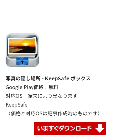
写真の隠し場所 - KeepSafe ボックス
Google Play価格：無料
対応OS：端末により異なります
KeepSafe
（価格と対応OSは記事作成時のものです）