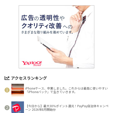
アクセスランキング
iPhoneケース、卒業しました。これからは最高に使いやすい
「iPhoneバック」で生きていきます。
【今日から】最大30％ポイント還元！PayPay自治体キャンペ
ーン 2026年8月開始分