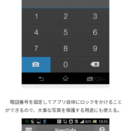
暗証番号を設定してアプリ自体にロックをかけること
ができるので、大事な写真を保護する用途にも使える。