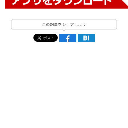
この記事をシェアしよう