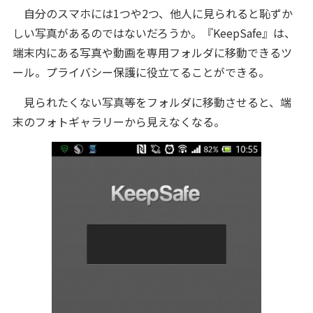
自分のスマホには1つや2つ、他人に見られると恥ずか
しい写真があるのではないだろうか。『KeepSafe』は、
端末内にある写真や動画を専用フォルダに移動できるツ
ール。プライバシー保護に役立てることができる。
見られたくない写真等をフォルダに移動させると、端
末のフォトギャラリーから見えなくなる。