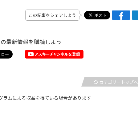
この記事をシェアしよう
ーの最新情報を購読しよう
カテゴリートップ
グラムによる収益を得ている場合があります