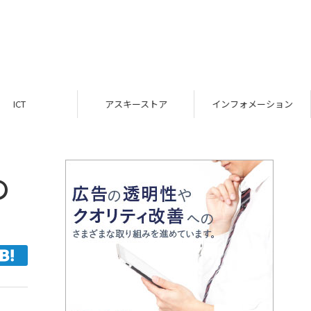
ICT
アスキーストア
インフォメーション
の