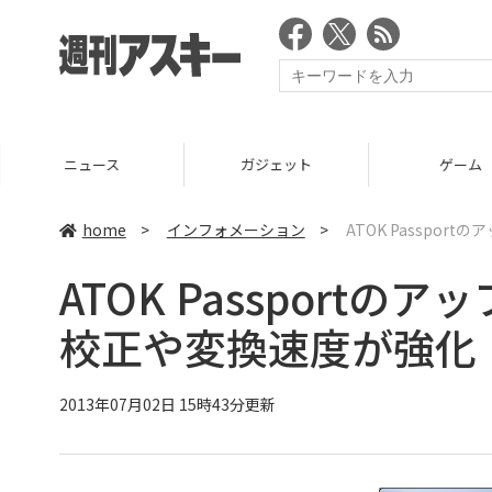
ニュース
ガジェット
ゲーム
home
>
インフォメーション
>
ATOK Passpor
ATOK Passportの
校正や変換速度が強化
2013年07月02日 15時43分更新