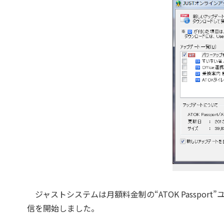
ジャストシステムは月額料金制の“ATOK Passport”ユー
信を開始しました。