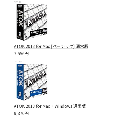
ATOK 2013 for Mac [ベーシック] 通常版
7,556円
ATOK 2013 for Mac + Windows 通常版
9,870円