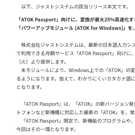
以下、ジャストシステムの該当リリース本文です。
「ATOK Passport」向けに、変換が最大25％高速化す
「パワーアップモジュール [ATOK for Windows]
株式会社ジャストシステムは、最新の日本語入力システム「A
で利用できる月額サービス「ATOK Passport」向けに、「
（火）より提供します。
本モジュールにより、Windows上での「ATOK」
るようになります。加えて、わかりにくいカタカナ語
となります。
「ATOK Passport」は、「ATOK」の新バージョン発
トフォンなど新機種に対応した最新の「ATOK」を、
「ATOK Passport」限定で、新機能のプログラ
今回はその一環となります。