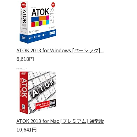
ATOK 2013 for Windows [ベーシック]...
6,618円
ATOK 2013 for Mac [プレミアム] 通常版
10,641円