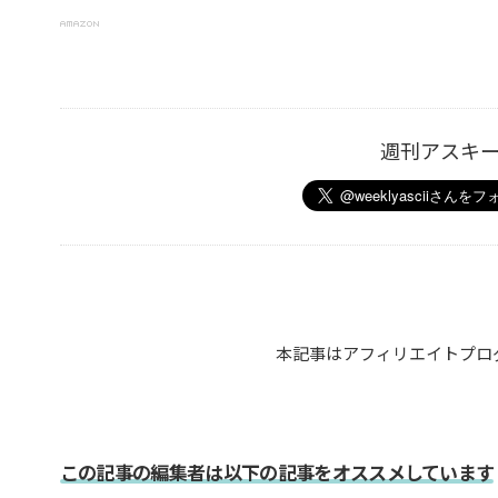
週刊アスキ
本記事はアフィリエイトプロ
この記事の編集者は以下の記事をオススメしています