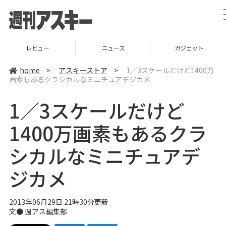
レビュー
ニュース
ガジェット
home
>
アスキーストア
>
1／3スケールだけど1400万
画素もあるクラシカルなミニチュアデジカメ
1／3スケールだけど
1400万画素もあるクラ
シカルなミニチュアデ
ジカメ
2013年06月29日 21時30分更新
文●
週アス編集部