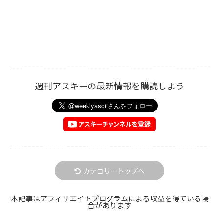
週刊アスキーの最新情報を購読しよう
カテゴリートップへ
本記事はアフィリエイトプログラムによる収益を得ている場
合があります