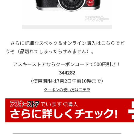
さらに詳細なスペック＆オンライン購入はこちらでど
うぞ（品切れてしまったらすみません）。
アスキーストアならクーポンコードで500円引き！
344282
（使用期限は7月2日午前10時まで）
クーポンの使い方はコチラ