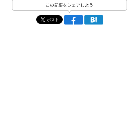
この記事をシェアしよう