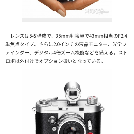
レンズは5枚構成で、35mm判換算で43mm相当のF2.4
単焦点タイプ。さらに2.0インチの液晶モニター、光学フ
ァインダー、デジタル4倍ズーム機能などを備える。スト
ロボは外付けでオプション扱いとなっている。