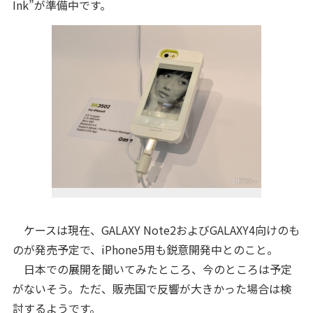
Ink”が準備中です。
ケースは現在、GALAXY Note2およびGALAXY4向けのも
のが発売予定で、iPhone5用も鋭意開発中とのこと。
日本での展開を聞いてみたところ、今のところは予定
がないそう。ただ、販売国で反響が大きかった場合は検
討するようです。