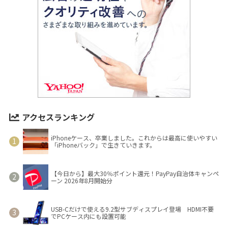
アクセスランキング
iPhoneケース、卒業しました。これからは最高に使いやすい
「iPhoneバック」で生きていきます。
【今日から】最大30％ポイント還元！PayPay自治体キャンペ
ーン 2026年8月開始分
USB-Cだけで使える9.2型サブディスプレイ登場 HDMI不要
でPCケース内にも設置可能