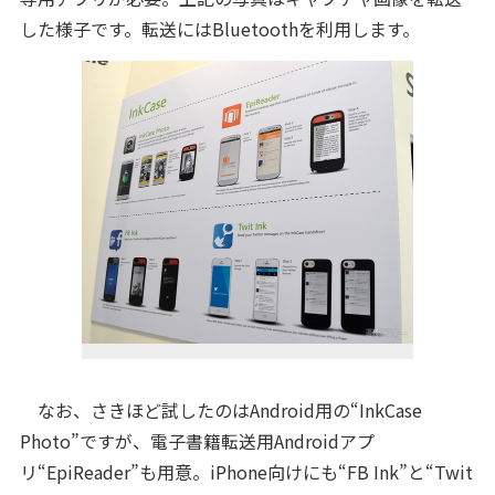
した様子です。転送にはBluetoothを利用します。
なお、さきほど試したのはAndroid用の“InkCase
Photo”ですが、電子書籍転送用Androidアプ
リ“EpiReader”も用意。iPhone向けにも“FB Ink”と“Twit