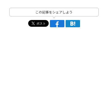
この記事をシェアしよう