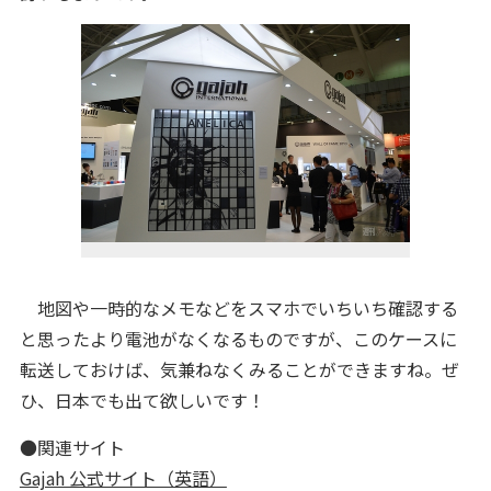
地図や一時的なメモなどをスマホでいちいち確認する
と思ったより電池がなくなるものですが、このケースに
転送しておけば、気兼ねなくみることができますね。ぜ
ひ、日本でも出て欲しいです！
●関連サイト
Gajah 公式サイト（英語）