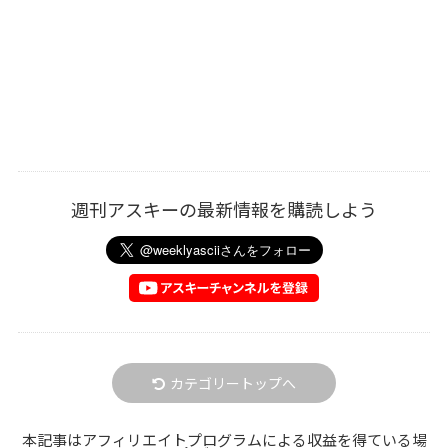
週刊アスキーの最新情報を購読しよう
カテゴリートップへ
本記事はアフィリエイトプログラムによる収益を得ている場