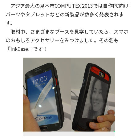
アジア最大の見本市COMPUTEX 2013では自作PC向け
パーツやタブレットなどの新製品が数多く発表されま
す。
取材中、さまざまなブースを見学していたら、スマホ
のおもしろアクセサリーをみつけました。その名も
『InkCase』です！