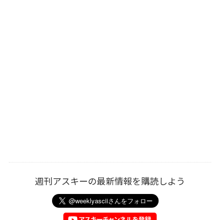
週刊アスキーの最新情報を購読しよう