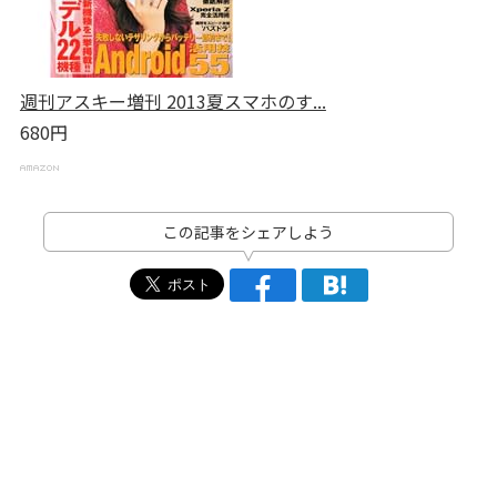
週刊アスキー増刊 2013夏スマホのす...
680円
この記事をシェアしよう