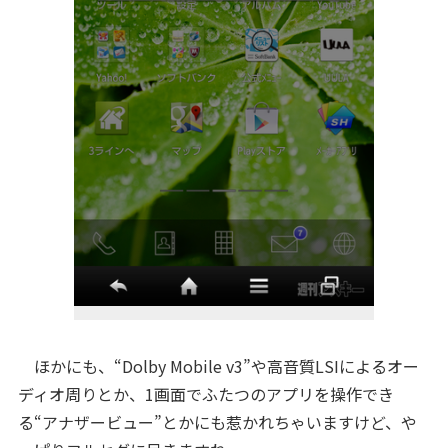
ほかにも、“Dolby Mobile v3”や高音質LSIによるオー
ディオ周りとか、1画面でふたつのアプリを操作でき
る“アナザービュー”とかにも惹かれちゃいますけど、や