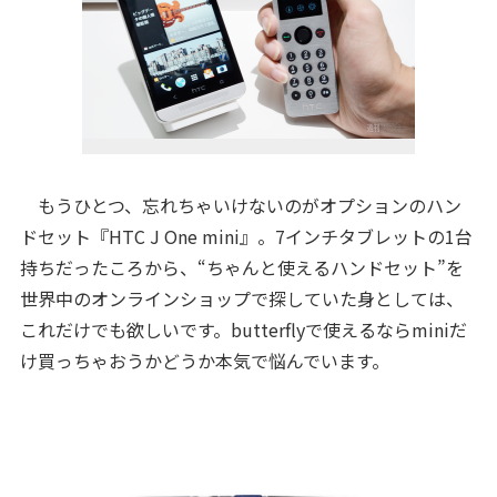
もうひとつ、忘れちゃいけないのがオプションのハン
ドセット『HTC J One mini』。7インチタブレットの1台
持ちだったころから、“ちゃんと使えるハンドセット”を
世界中のオンラインショップで探していた身としては、
これだけでも欲しいです。butterflyで使えるならminiだ
け買っちゃおうかどうか本気で悩んでいます。