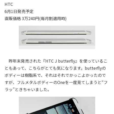
HTC
6月1日発売予定
直販価格 3万240円(毎月割適用時)
昨年末発売された『HTC J butterfly』を使っているこ
ともあって、こちらがとても気になります。butterflyの
ボディーは樹脂系で、それはそれでかっこよかったので
すが、フルメタルボディーのOneを一度見てしまうと“フ
ラッ”ときちゃいました。