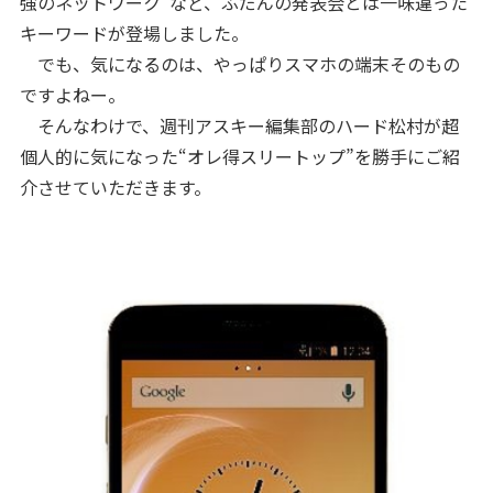
強のネットワーク”など、ふだんの発表会とは一味違った
キーワードが登場しました。
でも、気になるのは、やっぱりスマホの端末そのもの
ですよねー。
そんなわけで、週刊アスキー編集部のハード松村が超
個人的に気になった“オレ得スリートップ”を勝手にご紹
介させていただきます。