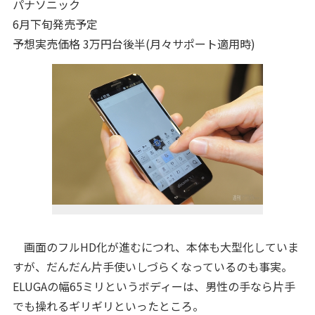
パナソニック
6月下旬発売予定
予想実売価格 3万円台後半(月々サポート適用時)
画面のフルHD化が進むにつれ、本体も大型化していま
すが、だんだん片手使いしづらくなっているのも事実。
ELUGAの幅65ミリというボディーは、男性の手なら片手
でも操れるギリギリといったところ。