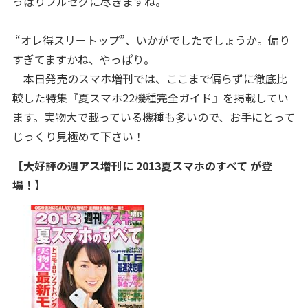
っぱりフルセグに尽きますね。
“オレ得スリートップ”、いかがでしたでしょうか。偏り
すぎてますかね、やっぱり。
本日発売のスマホ増刊では、ここまで偏らずに徹底比
較した特集『夏スマホ22機種完全ガイド』を掲載してい
ます。実物大で載っている機種も多いので、お手にとって
じっくり見極めて下さい！
【大好評の週アス増刊に 2013夏スマホのすべて が登
場！】