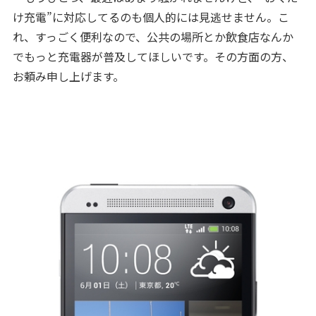
け充電”に対応してるのも個人的には見逃せません。こ
れ、すっごく便利なので、公共の場所とか飲食店なんか
でもっと充電器が普及してほしいです。その方面の方、
お頼み申し上げます。