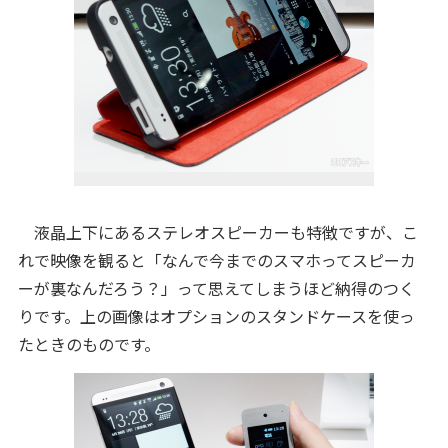
液晶上下にあるステレオスピーカーも特徴ですが、こ
れで映像を観ると「なんで今までのスマホってスピーカ
ーが裏なんだろう？」って思えてしまうほど納得のつく
りです。上の画像はオプションのスタンドケースを使っ
たときのものです。