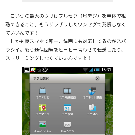
こいつの最大のウリはフルセグ（地デジ）を単体で視
聴できること。もうザラザラしたワンセグで我慢しなく
ていいんです！
しかも夏スマホで唯一、録画にも対応してるのがスバ
ラシイ。もう通信回線をヒーヒー言わせて転送したり、
ストリーミングしなくていいんですよ！