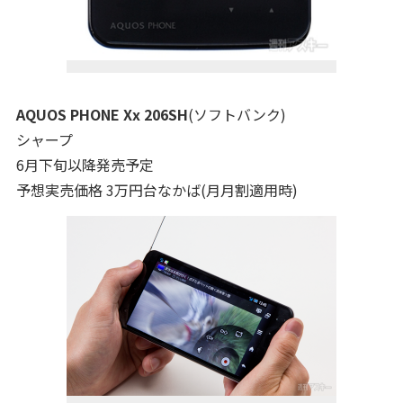
AQUOS PHONE Xx 206SH
(ソフトバンク)
シャープ
6月下旬以降発売予定
予想実売価格 3万円台なかば(月月割適用時)