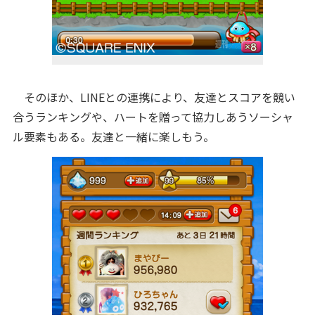
そのほか、LINEとの連携により、友達とスコアを競い
合うランキングや、ハートを贈って協力しあうソーシャ
ル要素もある。友達と一緒に楽しもう。