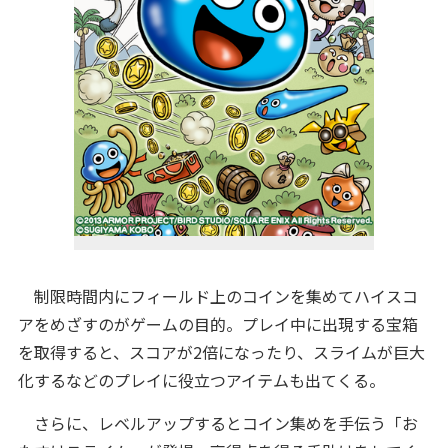
制限時間内にフィールド上のコインを集めてハイスコ
アをめざすのがゲームの目的。プレイ中に出現する宝箱
を取得すると、スコアが2倍になったり、スライムが巨大
化するなどのプレイに役立つアイテムも出てくる。
さらに、レベルアップするとコイン集めを手伝う「お