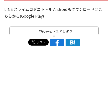
LINE スライムコゼニト～ル Android版ダウンロードはこ
ちらから(Google Play)
この記事をシェアしよう