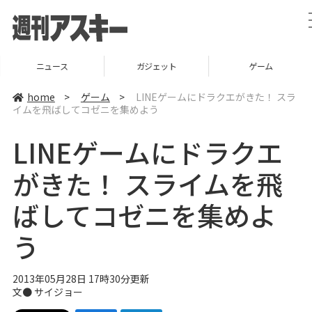
ニュース
ガジェット
ゲーム
home
>
ゲーム
>
LINEゲームにドラクエがきた！ スラ
イムを飛ばしてコゼニを集めよう
LINEゲームにドラクエ
がきた！ スライムを飛
ばしてコゼニを集めよ
う
2013年05月28日 17時30分更新
文●
サイジョー