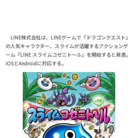
LINE株式会社は、LINEゲームで『ドラゴンクエスト』
の人気キャラクター、スライムが活躍するアクションゲ
ーム『LINE スライムコゼニト～ル』を開始すると発表。
iOSとAndroidに対応する。