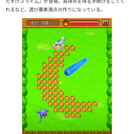
たすけスライム」が登場。高得点を得る手助けをしてく
れるなど、遊び要素満点の作りになっている。