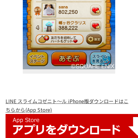
LINE スライムコゼニト～ル iPhone版ダウンロードはこ
ちらから(App Store)