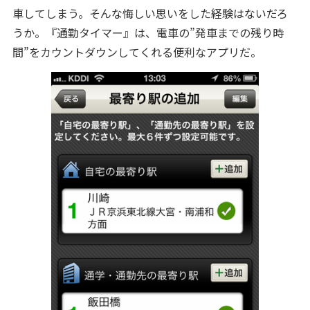
車してしまう。そんな悔しい思いをした経験はないだろ
うか。『通勤タイマー』は、電車の”発車までの残り時
間”をカウントダウンしてくれる便利なアプリだ。