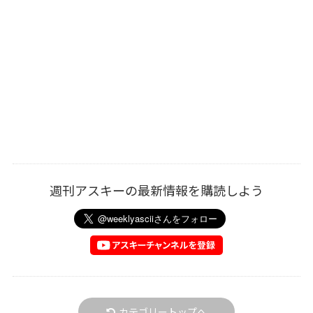
週刊アスキーの最新情報を購読しよう
カテゴリートップへ