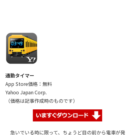
通勤タイマー
App Store価格：無料
Yahoo Japan Corp.
（価格は記事作成時のものです）
急いでいる時に限って、ちょうど目の前から電車が発