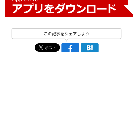
この記事をシェアしよう