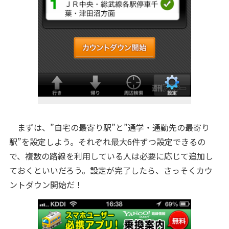
まずは、”自宅の最寄り駅”と”通学・通勤先の最寄り
駅”を設定しよう。それぞれ最大6件ずつ設定できるの
で、複数の路線を利用している人は必要に応じて追加し
ておくといいだろう。設定が完了したら、さっそくカウ
ントダウン開始だ！