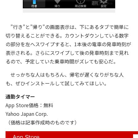
”行き”と”帰り”の画面表示は、下にあるタブで簡単に
切り替えることができる。カウントダウンしている数字
の部分を左へスワイプすると、1本後の電車の発車時刻が
表示される。さらにスワイプして後の発車時刻まで見れ
るので、予定していた乗車時間がズレても安心だ。
せっかちな人はもちろん、帰宅が遅くなりがちな人
も、ぜひインストールして試してみてほしい。
通勤タイマー
App Store価格：無料
Yahoo Japan Corp.
（価格は記事作成時のものです）