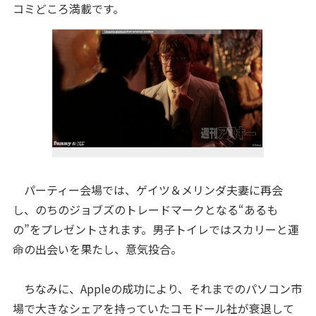
コミどころ満載です。
パーティー会場では、ゲイツ＆メリンダ夫妻に再会
し、のちのジョブズのトレードマークとなる“あるも
の”をプレゼントされます。男子トイレではスカリーと運
命の出会いを果たし、意気投合。
ちなみに、Appleの成功により、それまでのパソコン市
場で大きなシェアを持っていたコモドール社が衰退して