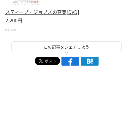
スティーブ・ジョブズの真実[DVD]
2,200円
この記事をシェアしよう