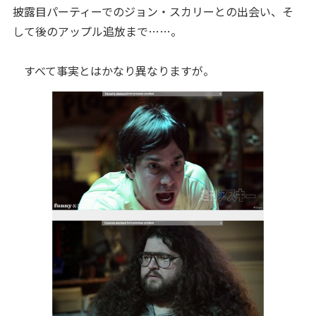
披露目パーティーでのジョン・スカリーとの出会い、そ
して後のアップル追放まで……。
すべて事実とはかなり異なりますが。