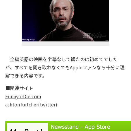
全編英語の映画を字幕なしで観たのは初めてでした
が、すべてを聞き取れなくてもAppleファンなら十分に理
解できる内容です。
■関連サイト
FunnyorDie.com
ashton kutcher(twitter)