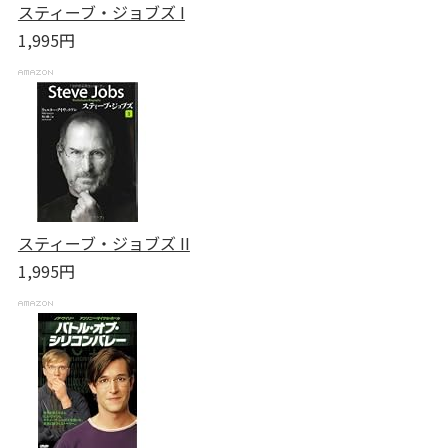
スティーブ・ジョブズ I
1,995円
スティーブ・ジョブズ II
1,995円