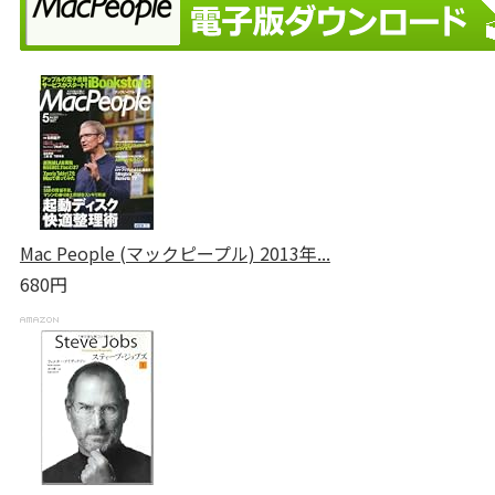
Mac People (マックピープル) 2013年...
680円