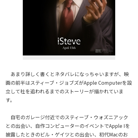
あまり詳しく書くとネタバレになっちゃいますが、映
画の前半はスティーブ・ジョブズがApple Computerを設
立して社を追われるまでのストーリーが描かれていま
す。
自宅のガレージ付近でのスティーブ・ウォズニアック
との出会い、自作コンピューターのイベントでApple Iを
披露したときのビル・ゲイツとの出会い、初代Macのお