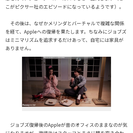
こがピクサー社のエピソードになっているようです）。
その後は、なぜかメリンダとバーチャルで複雑な関係
を経て、Appleへの復帰を果たします。ちなみにジョブズ
はミニマリズムを追求するだけあって、自宅には家具が
ありません。
ジョブズ復帰後のAppleが昔のオフィスのままなのが気