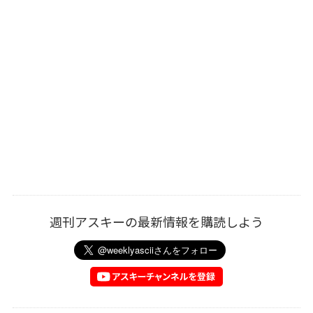
週刊アスキーの最新情報を購読しよう