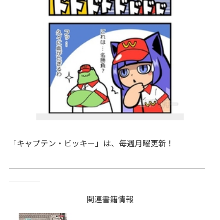
「キャプテン・ビッキー」は、毎週月曜更新！
＿＿＿＿＿＿＿＿＿＿＿＿＿＿＿＿＿＿＿＿＿＿＿＿＿
＿＿＿＿
関連書籍情報