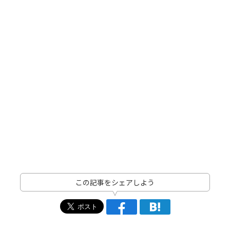
この記事をシェアしよう