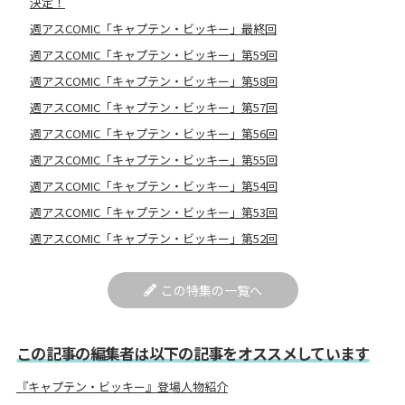
決定！
週アスCOMIC「キャプテン・ビッキー」最終回
週アスCOMIC「キャプテン・ビッキー」第59回
週アスCOMIC「キャプテン・ビッキー」第58回
週アスCOMIC「キャプテン・ビッキー」第57回
週アスCOMIC「キャプテン・ビッキー」第56回
週アスCOMIC「キャプテン・ビッキー」第55回
週アスCOMIC「キャプテン・ビッキー」第54回
週アスCOMIC「キャプテン・ビッキー」第53回
週アスCOMIC「キャプテン・ビッキー」第52回
この特集の一覧へ
この記事の編集者は以下の記事をオススメしています
『キャプテン・ビッキー』登場人物紹介