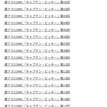
週アスCOMIC「キャプテン・ビッキー」第01回
週アスCOMIC「キャプテン・ビッキー」第02回
週アスCOMIC「キャプテン・ビッキー」第03回
週アスCOMIC「キャプテン・ビッキー」第04回
週アスCOMIC「キャプテン・ビッキー」第05回
週アスCOMIC「キャプテン・ビッキー」第06回
週アスCOMIC「キャプテン・ビッキー」第07回
週アスCOMIC「キャプテン・ビッキー」第08回
週アスCOMIC「キャプテン・ビッキー」第09回
週アスCOMIC「キャプテン・ビッキー」第11回
週アスCOMIC「キャプテン・ビッキー」第12回
週アスCOMIC「キャプテン・ビッキー」第13回
週アスCOMIC「キャプテン・ビッキー」第14回
週アスCOMIC「キャプテン・ビッキー」第15回
週アスCOMIC「キャプテン・ビッキー」第16回
週アスCOMIC「キャプテン・ビッキー」第17回