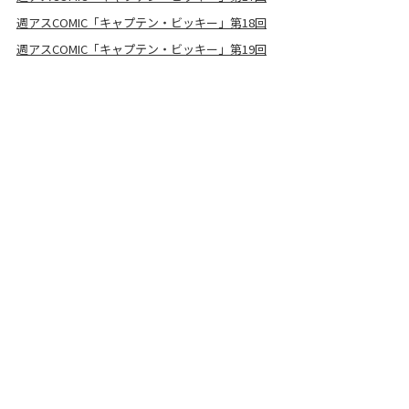
週アスCOMIC「キャプテン・ビッキー」第18回
週アスCOMIC「キャプテン・ビッキー」第19回