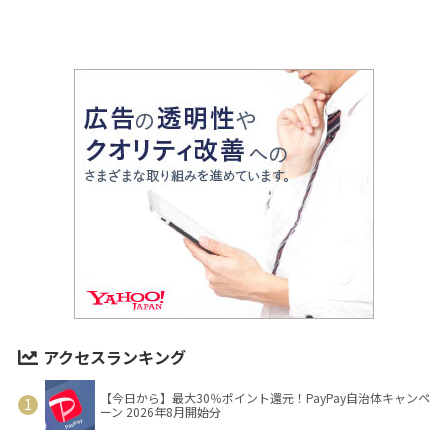
アクセスランキング
【今日から】最大30％ポイント還元！PayPay自治体キャンペ
ーン 2026年8月開始分