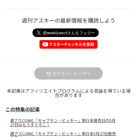
週刊アスキーの最新情報を購読しよう
カテゴリートップへ
本記事はアフィリエイトプログラムによる収益を得ている場
合があります
この特集の記事
週アスCOMIC「キャプテン・ビッキー」単行本発売日の5月
27日はもうすぐそこ！
週アスCOMIC「キャプテン・ビッキー」単行本5月27日発売