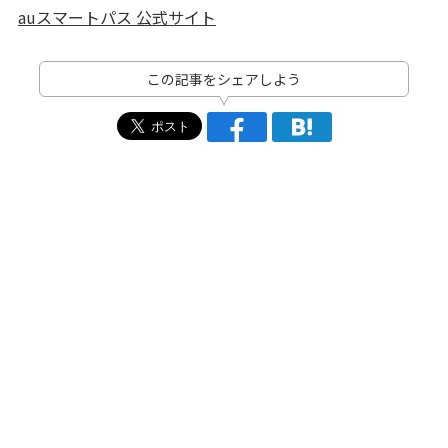
auスマートパス 公式サイト
この記事をシェアしよう