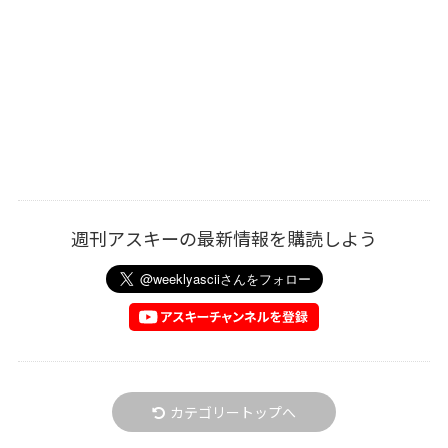
週刊アスキーの最新情報を購読しよう
カテゴリートップへ