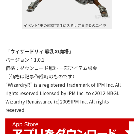
イベント“王の試練”で手に入るレア冒険者のエイラ
『ウィザードリィ 戦乱の魔塔』
バージョン：1.0.1
価格：ダウンロード無料 一部アイテム課金
（価格は記事作成時のものです）
“WizardryR” is a registered trademark of IPM Inc. All
rights reserved Licensed by IPM Inc. to c2012 NBGI.
Wizardry Renaissance (c)2009IPM Inc. All rights
reserved