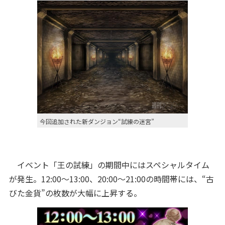
今回追加された新ダンジョン“試練の迷宮”
イベント「王の試練」の期間中にはスペシャルタイム
が発生。12:00～13:00、20:00～21:00の時間帯には、“古
びた金貨”の枚数が大幅に上昇する。