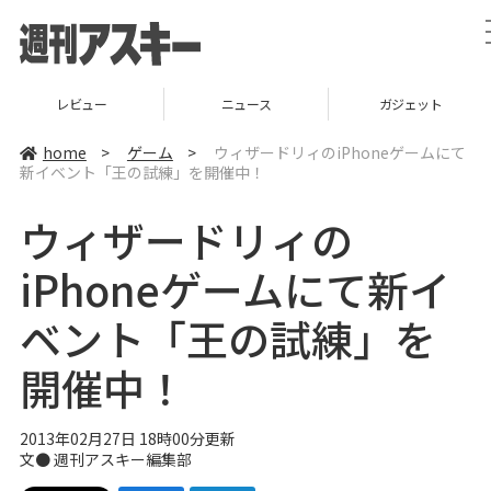
レビュー
ニュース
ガジェット
home
>
ゲーム
>
ウィザードリィのiPhoneゲームにて
新イベント「王の試練」を開催中！
ウィザードリィの
iPhoneゲームにて新イ
ベント「王の試練」を
開催中！
2013年02月27日 18時00分更新
文●
週刊アスキー編集部