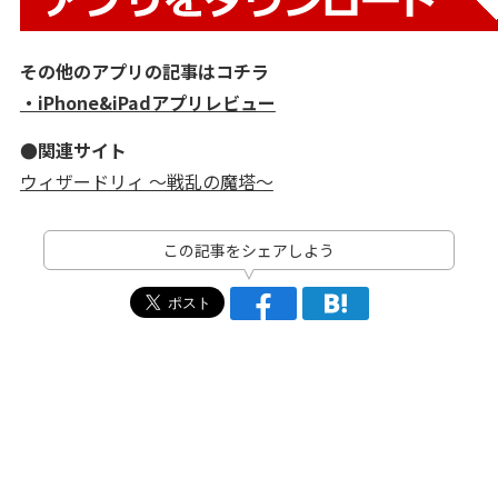
その他のアプリの記事はコチラ
・iPhone&iPadアプリレビュー
●関連サイト
ウィザードリィ ～戦乱の魔塔～
この記事をシェアしよう