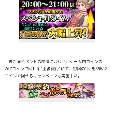
また同イベントの開催に合わせ、ゲーム内コインの
WIZコインで回せる“上級契約”にて、初回の1回を85WIZ
コインで回せるキャンペーンも実施中だ。