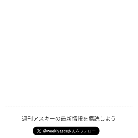
週刊アスキーの最新情報を購読しよう