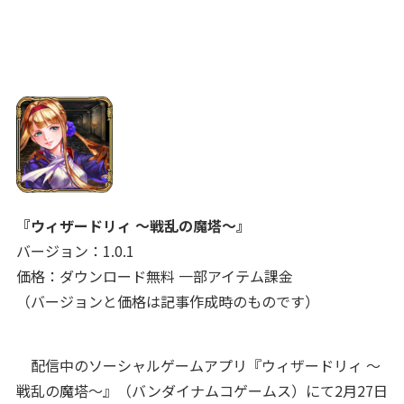
『ウィザードリィ ～戦乱の魔塔～』
バージョン：1.0.1
価格：ダウンロード無料 一部アイテム課金
（バージョンと価格は記事作成時のものです）
配信中のソーシャルゲームアプリ『ウィザードリィ ～
戦乱の魔塔～』（バンダイナムコゲームス）にて2月27日