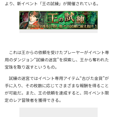
より、新イベント「王の試練」が開催されている。
これは王からの依頼を受けたプレーヤーがイベント専
用のダンジョン“試練の迷宮”を探索し、王から奪われた
宝珠を取り返すというもの。
試練の迷宮ではイベント専用アイテム“古びた金貨”が
手に入り、その枚数に応じてさまざまな報酬を得ること
が可能だ。また、王の依頼を達成すると、同イベント限
定のレア冒険者を獲得できる。