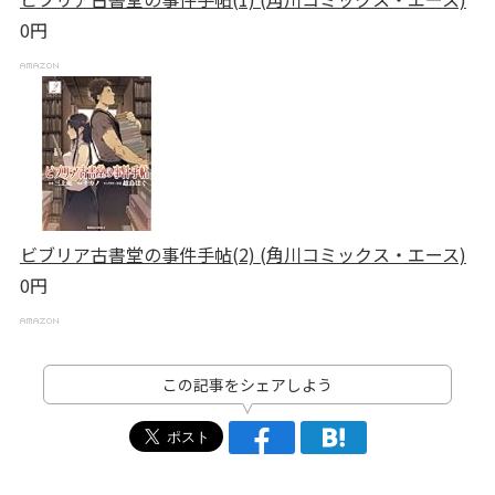
0円
ビブリア古書堂の事件手帖(2) (角川コミックス・エース)
0円
この記事をシェアしよう