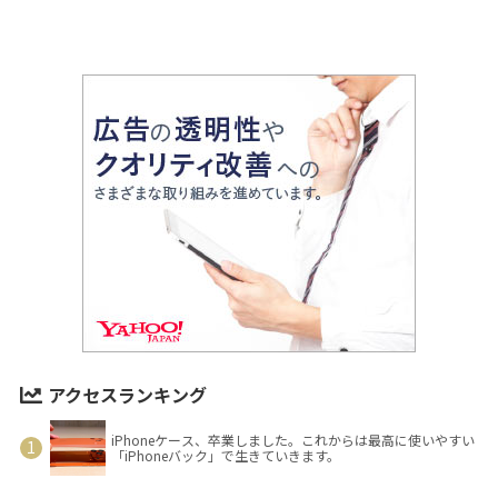
アクセスランキング
iPhoneケース、卒業しました。これからは最高に使いやすい
「iPhoneバック」で生きていきます。