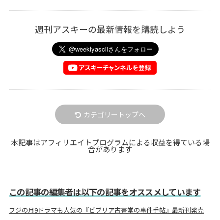
週刊アスキーの最新情報を購読しよう
カテゴリートップへ
本記事はアフィリエイトプログラムによる収益を得ている場
合があります
この記事の編集者は以下の記事をオススメしています
フジの月9ドラマも人気の『ビブリア古書堂の事件手帖』最新刊発売