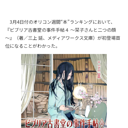
3月4日付のオリコン週間“本”ランキングにおいて、
『ビブリア古書堂の事件手帖４ ～栞子さんと二つの顔
～』（著／三上 延、メディアワークス文庫）が初登場首
位になることがわかった。