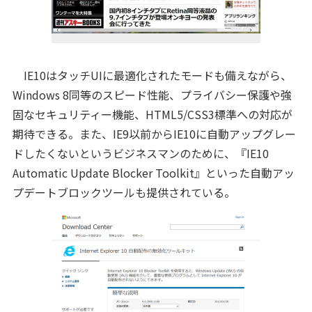
IE10はタッチUIに最適化されたモードも備えながら、
Windows 8同等のスピード性能、プライバシー保護や強
固なセキュリティー機能、HTML5/CSS3標準への対応が
期待できる。また、IE9以前からIE10に自動アップグレー
ドしたくないというビジネスマンのために、『IE10
Automatic Update Blocker Toolkit』といった自動アッ
プデートブロックツールも提供されている。