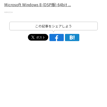
Microsoft Windows 8 (DSP版) 64bit ...
この記事をシェアしよう