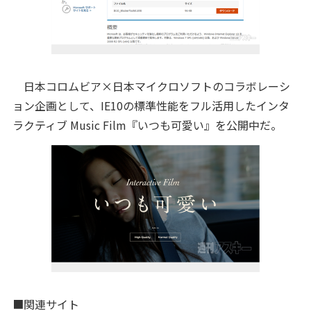
日本コロムビア×日本マイクロソフトのコラボレーシ
ョン企画として、IE10の標準性能をフル活用したインタ
ラクティブ Music Film『いつも可愛い』を公開中だ。
■関連サイト