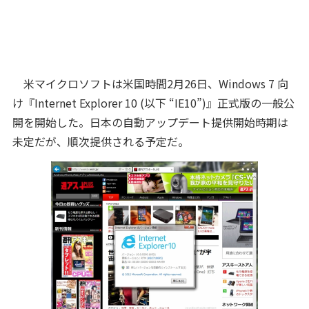
米マイクロソフトは米国時間2月26日、Windows 7 向
け『Internet Explorer 10 (以下 “IE10”)』正式版の一般公
開を開始した。日本の自動アップデート提供開始時期は
未定だが、順次提供される予定だ。