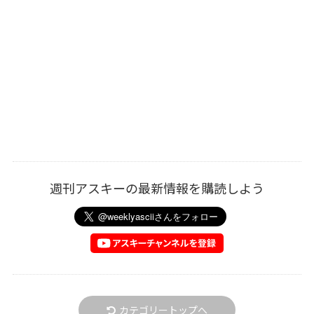
週刊アスキーの最新情報を購読しよう
カテゴリートップへ