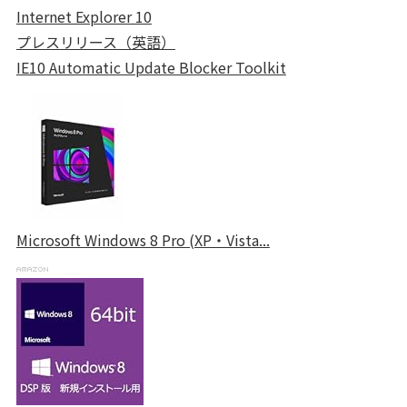
Internet Explorer 10
プレスリリース（英語）
IE10 Automatic Update Blocker Toolkit
Microsoft Windows 8 Pro (XP・Vista...