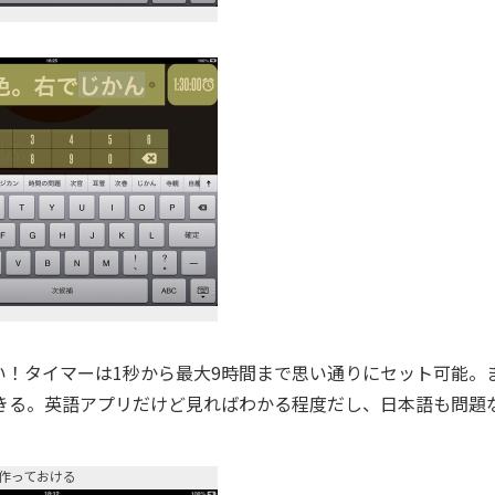
！タイマーは1秒から最大9時間まで思い通りにセット可能。
きる。英語アプリだけど見ればわかる程度だし、日本語も問題
作っておける