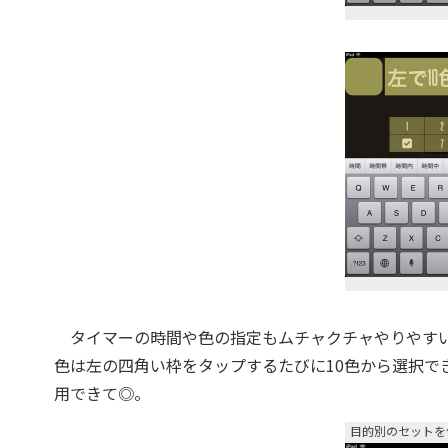
タイマーの時間や色の指定もムチャクチャやりやすい
色は左の四角い枠をタップするたびに10色から選択で
用できて◎。
目的別のセットを