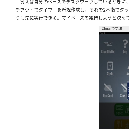
例えば自分のペースでデスクワークしているときに、
チアウトでタイマーを新規作成し、それを2本指でタ
りも先に実行できる。マイペースを維持しようと決め
iCloudで同期