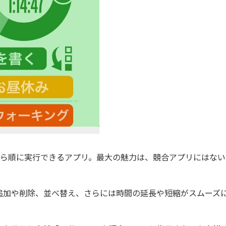
から順に実行できるアプリ。最大の魅力は、競合アプリにはない
加や削除、並べ替え、さらには時間の延長や短縮がスムーズ