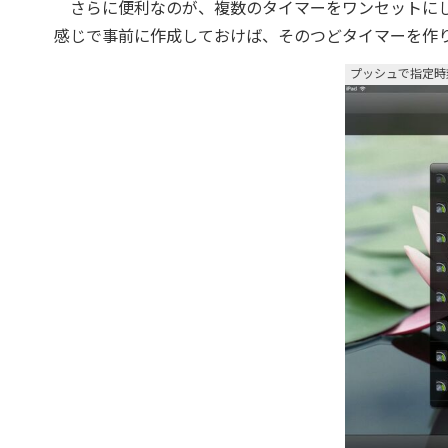
さらに便利なのが、複数のタイマーをワンセットにし
感じで事前に作成しておけば、そのつどタイマーを作
プッシュで指定時