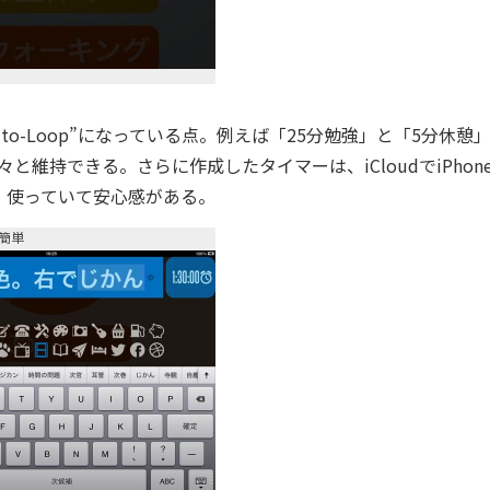
-Loop”になっている点。例えば「25分勉強」と「5分休憩
維持できる。さらに作成したタイマーは、iCloudでiPhon
、使っていて安心感がある。
簡単