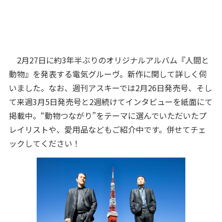
2月27日に約3年半ぶりのオリジナルアルバム『人間と
動物』を発表する電気グルーヴ。新作に関して詳しく伺
いました。なお、週刊アスキーでは2月26日発売号、そし
て来週3月5日発売号と2週続けてインタビューを紙面にて
掲載中。“動物つながり”をテーマに選んでいただいたプ
レイリストや、愛用品などもご紹介中です。併せてチェ
ックしてください！