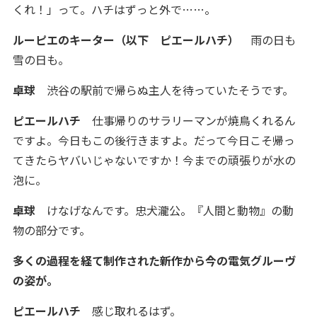
くれ！」って。ハチはずっと外で……。
ルーピエのキーター（以下 ピエールハチ）
雨の日も
雪の日も。
卓球
渋谷の駅前で帰らぬ主人を待っていたそうです。
ピエールハチ
仕事帰りのサラリーマンが焼鳥くれるん
ですよ。今日もこの後行きますよ。だって今日こそ帰っ
てきたらヤバいじゃないですか！今までの頑張りが水の
泡に。
卓球
けなげなんです。忠犬瀧公。『人間と動物』の動
物の部分です。
多くの過程を経て制作された新作から今の電気グルーヴ
の姿が。
ピエールハチ
感じ取れるはず。