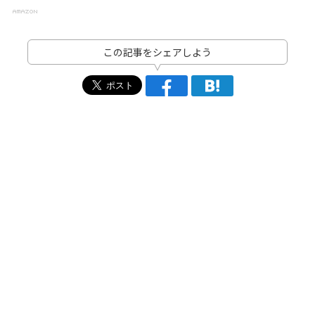
この記事をシェアしよう