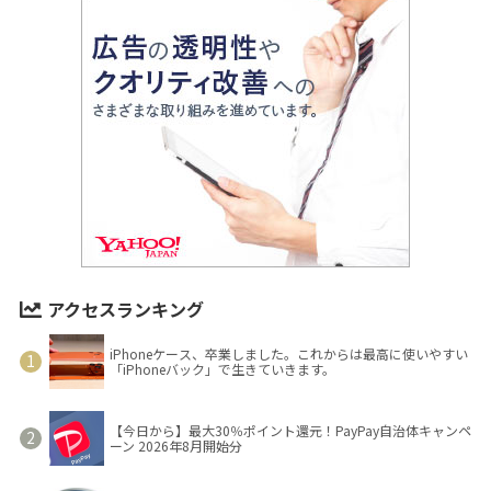
アクセスランキング
iPhoneケース、卒業しました。これからは最高に使いやすい
「iPhoneバック」で生きていきます。
【今日から】最大30％ポイント還元！PayPay自治体キャンペ
ーン 2026年8月開始分