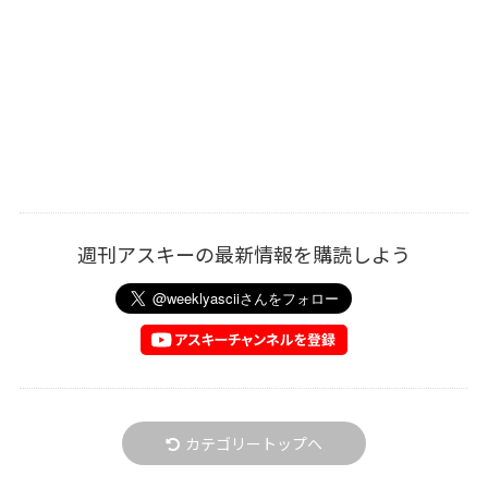
週刊アスキーの最新情報を購読しよう
カテゴリートップへ