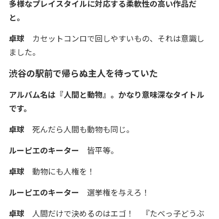
多様なプレイスタイルに対応する柔軟性の高い作品だ
と。
卓球
カセットコンロで回しやすいもの、それは意識し
ました。
渋谷の駅前で帰らぬ主人を待っていた
アルバム名は『人間と動物』。かなり意味深なタイトル
です。
卓球
死んだら人間も動物も同じ。
ルーピエのキーター
皆平等。
卓球
動物にも人権を！
ルーピエのキーター
選挙権を与えろ！
卓球
人間だけで決めるのはエゴ！ 『たべっ子どうぶ