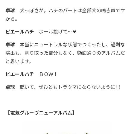
卓球
犬っぽさが。ハチのパートは全部犬の鳴き声です
から。
ピエールハチ
ボール投げて～❤
卓球
本当にニュートラルな状態でつくったし、過剰な
演出も、削り取った部分もなく、額面通りのアルバムだ
と思います。
ピエールハチ
ＢＯＷ！
卓球
聴いて、ぜひともトラウマにならないように!！
【電気グルーヴニューアルバム】