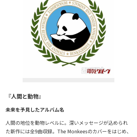
『人間と動物』
未来を予見したアルバム名
人間の地位を動物レベルに。深いメッセージが込められ
た新作には全9曲収録。The Monkeesのカバーをはじめ、