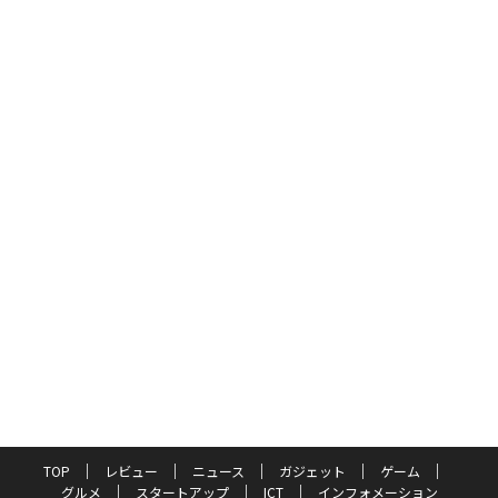
TOP
レビュー
ニュース
ガジェット
ゲーム
グルメ
スタートアップ
ICT
インフォメーション