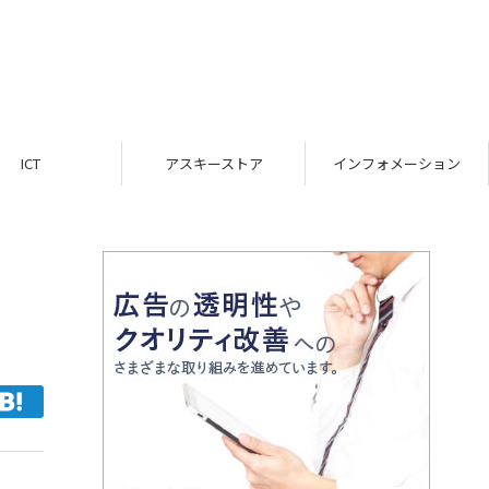
ICT
アスキーストア
インフォメーション