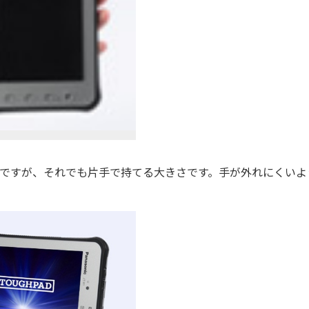
ですが、それでも片手で持てる大きさです。手が外れにくいよ