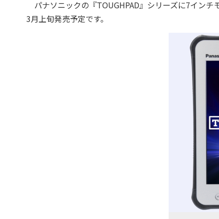
パナソニックの『TOUGHPAD』シリーズに7インチモデ
3月上旬発売予定です。