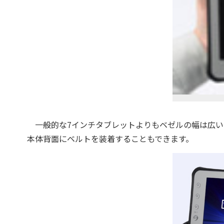
一般的な7インチタブレットよりもベゼルの幅は広い
本体背面にベルトを装着することもできます。