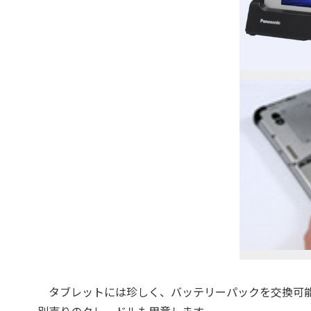
タブレットには珍しく、バッテリーパックを交換可能で