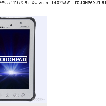
ルが加わりました。Android 4.0搭載の『
TOUGHPAD JT-B