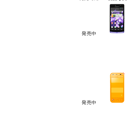
発売中
発売中