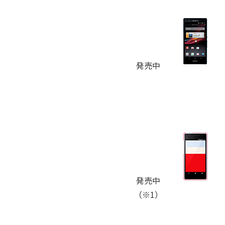
発売中
発売中
（※1）