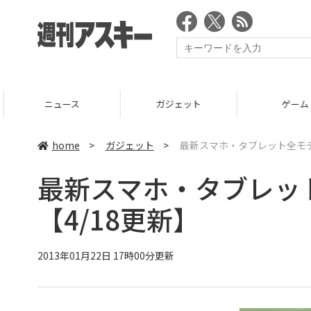
ニュース
ガジェット
ゲーム
home
>
ガジェット
>
最新スマホ・タブレット全モデ
最新スマホ・タブレッ
【4/18更新】
2013年01月22日 17時00分更新