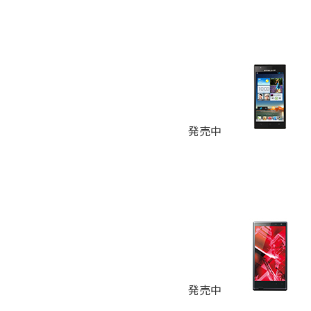
発売中
発売中