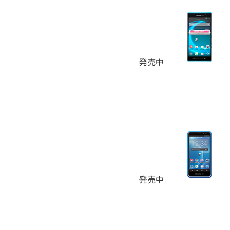
発売中
発売中