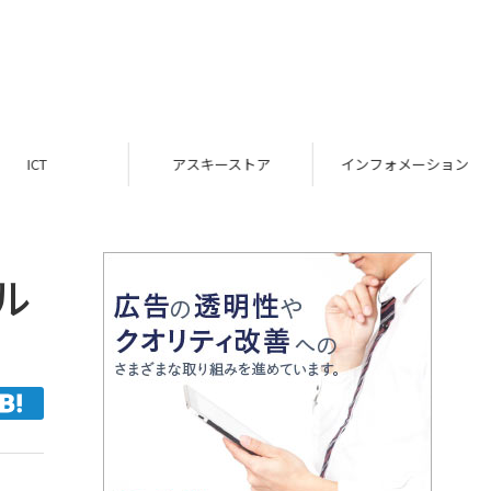
ICT
アスキーストア
インフォメーション
ル