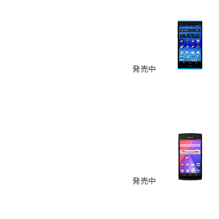
発売中
発売中