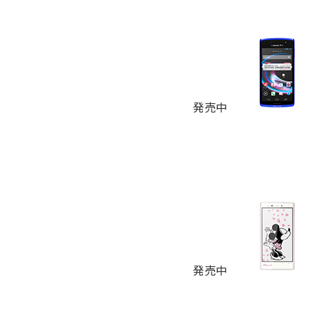
発売中
発売中