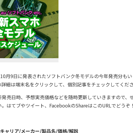
10月9日に発表されたソフトバンク冬モデルの今年発売分もい
の詳細は端末名をクリックして、個別記事をチェックしてくだ
発売日時、予想実売価格などを随時更新していきますので、
てブやツイート、FacebookのShareはこのURLでどうぞ
キャリア/メーカー/製品名/価格/解説