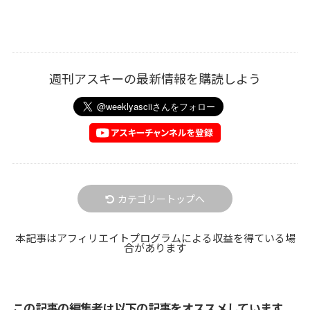
週刊アスキーの最新情報を購読しよう
カテゴリートップへ
本記事はアフィリエイトプログラムによる収益を得ている場
合があります
この記事の編集者は以下の記事をオススメしています