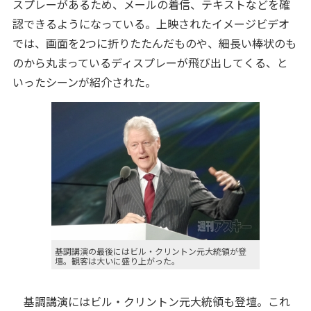
スプレーがあるため、メールの着信、テキストなどを確
認できるようになっている。上映されたイメージビデオ
では、画面を2つに折りたたんだものや、細長い棒状のも
のから丸まっているディスプレーが飛び出してくる、と
いったシーンが紹介された。
基調講演の最後にはビル・クリントン元大統領が登
壇。観客は大いに盛り上がった。
基調講演にはビル・クリントン元大統領も登壇。これ