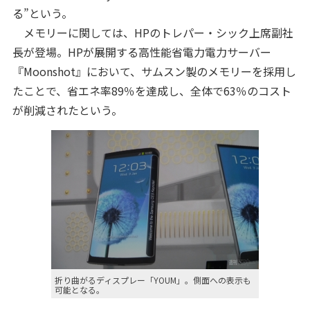
る”という。
メモリーに関しては、HPのトレパー・シック上席副社
長が登場。HPが展開する高性能省電力電力サーバー
『Moonshot』において、サムスン製のメモリーを採用し
たことで、省エネ率89％を達成し、全体で63％のコスト
が削減されたという。
折り曲がるディスプレー「YOUM」。側面への表示も
可能となる。