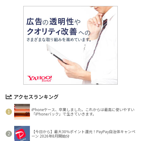
アクセスランキング
iPhoneケース、卒業しました。これからは最高に使いやすい
「iPhoneバック」で生きていきます。
【今日から】最大30％ポイント還元！PayPay自治体キャンペ
ーン 2026年8月開始分