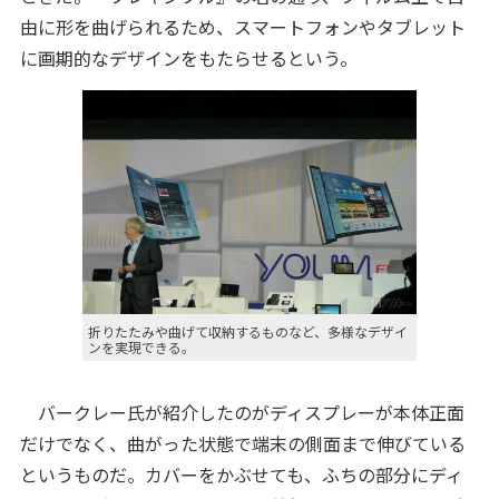
由に形を曲げられるため、スマートフォンやタブレット
に画期的なデザインをもたらせるという。
折りたたみや曲げて収納するものなど、多様なデザイ
ンを実現できる。
バークレー氏が紹介したのがディスプレーが本体正面
だけでなく、曲がった状態で端末の側面まで伸びている
というものだ。カバーをかぶせても、ふちの部分にディ