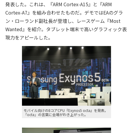
発表した。これは、『ARM Cortex-A15』と『ARM
Cortex-A7』を組み合わせたものだ。デモではEAのグラ
ン・ローランド副社長が登壇し、レースゲーム『Most
Wanted』を紹介。タブレット端末で高いグラフィック表
現力をアピールした。
モバイル向けの8コアCPU『Exynos5 octa』を発表。
「octa」の言葉に会場がわき上がった。