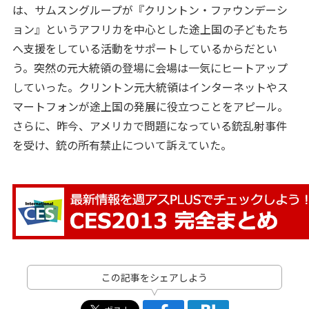
は、サムスングループが『クリントン・ファウンデーシ
ョン』というアフリカを中心とした途上国の子どもたち
へ支援をしている活動をサポートしているからだとい
う。突然の元大統領の登場に会場は一気にヒートアップ
していった。クリントン元大統領はインターネットやス
マートフォンが途上国の発展に役立つことをアピール。
さらに、昨今、アメリカで問題になっている銃乱射事件
を受け、銃の所有禁止について訴えていた。
この記事をシェアしよう