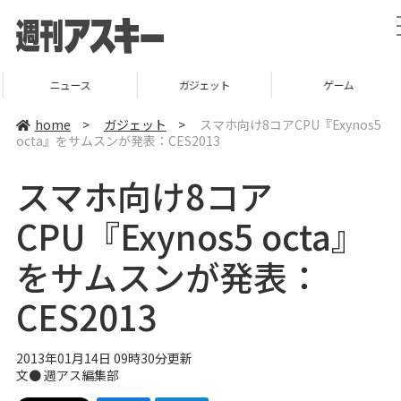
ニュース
ガジェット
ゲーム
home
>
ガジェット
>
スマホ向け8コアCPU『Exynos5
octa』をサムスンが発表：CES2013
スマホ向け8コア
CPU『Exynos5 octa』
をサムスンが発表：
CES2013
2013年01月14日 09時30分更新
文●
週アス編集部