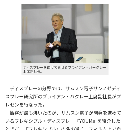
ディスプレーを曲げてみせるブライアン・バークレー
上席副社長。
ディスプレーの分野では、サムスン電子サンノゼディ
スプレー研究所のブライアン・バクレー上席副社長がプ
レゼンを行なった。
観客が最も沸いたのが、サムスン電子が開発を進めて
いるフレキシブル・ディスプレー『YOUM』を紹介した
ときだ。『フレキシブル』の名の通り、フィルム上で自