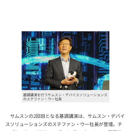
基調講演を行うサムスン・デバイスソリューションズ
のステファン・ウー社長
サムスンの2回目となる基調講演は、サムスン・デバイ
スソリューションズのステファン・ウー社長が登壇。チ