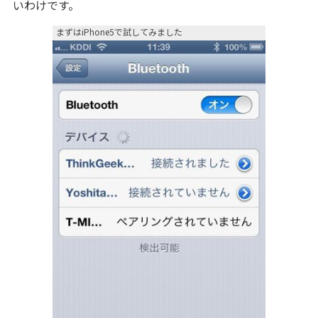
いわけです。
まずはiPhone5で試してみました