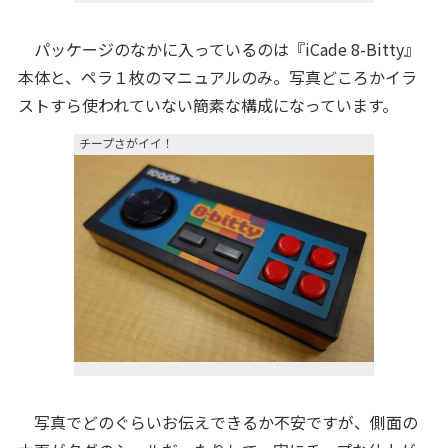
パッケージのなかに入っているのは『iCade 8-Bitty』
本体と、ペラ１枚のマニュアルのみ。写真どころかイラ
ストすら使われていない簡素な構成になっています。
チープさがイイ！
写真でどのぐらいお伝えできるか不安ですが、側面の