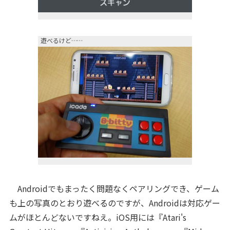
遊べるけど……
Androidでもまったく問題なくペアリングでき、ゲーム
も上の写真のとおり遊べるのですが、Androidは対応ゲー
ムがほとんどないですねえ。iOS用には『Atari's