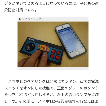
ブタがネジでとめるようになっているのは、子どもの誤
飲防止対策ですね。
レッツペアリング！
スマホとのペアリングは非常にカンタン。背面の電源
スイッチをオンにした状態で、正面のグレーのボタンふ
たつを４秒ほど長押しすると、左上の青いランプが点滅
します。その間に、スマホ側から認証操作を行なえばよ