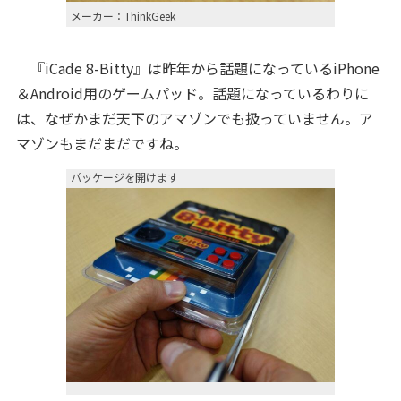
メーカー：ThinkGeek
『iCade 8-Bitty』は昨年から話題になっているiPhone
＆Android用のゲームパッド。話題になっているわりに
は、なぜかまだ天下のアマゾンでも扱っていません。ア
マゾンもまだまだですね。
パッケージを開けます