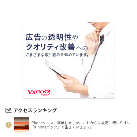
アクセスランキング
iPhoneケース、卒業しました。これからは最高に使いやすい
「iPhoneバック」で生きていきます。