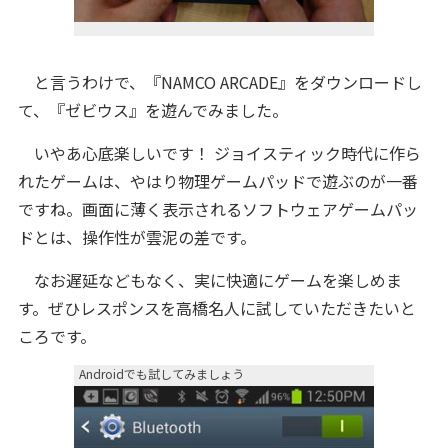
と言うわけで、『NAMCO ARCADE』をダウンロードし
て、『ゼビウス』を遊んでみました。
いやあ心底楽しいです！ ジョイスティック時代に作ら
れたゲームは、やはり物理ゲームパッドで遊ぶのが一番
ですね。画面に薄く表示されるソフトウェアゲームパッ
ドとは、操作性が雲泥の差です。
なお遅延などもなく、実に快適にゲームを楽しめま
す。ぜひレスポンスを高橋名人に試していただきたいと
ころです。
Androidでも試してみましょう