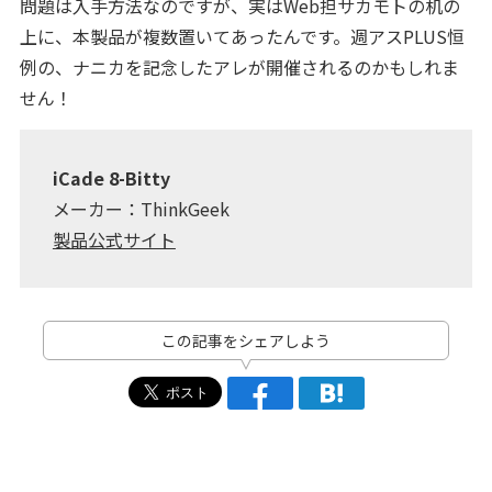
問題は入手方法なのですが、実はWeb担サカモトの机の
上に、本製品が複数置いてあったんです。週アスPLUS恒
例の、ナニカを記念したアレが開催されるのかもしれま
せん！
iCade 8-Bitty
メーカー：ThinkGeek
製品公式サイト
この記事をシェアしよう