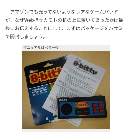
アマゾンでも売ってないようなレアなゲームパッド
が、なぜWeb担サカモトの机の上に置いてあったかは最
後にお伝えすることにして、まずはパッケージをハサミ
で開封しましょう。
マニュアルはペラ一枚