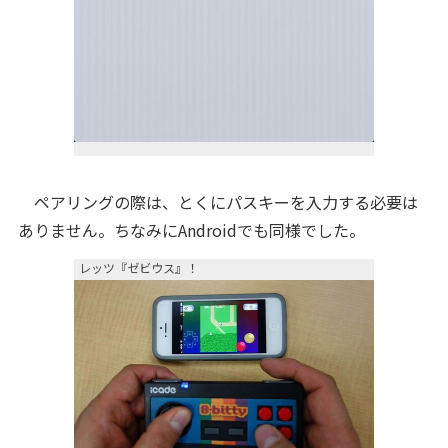
ペアリングの際は、とくにパスキーを入力する必要は
ありません。ちなみにAndroidでも同様でした。
レッツ『ゼビウス』！