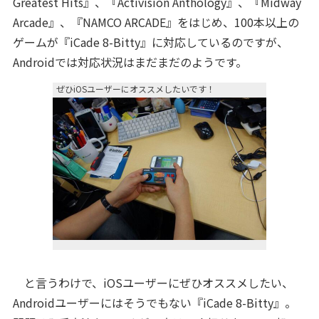
Greatest Hits』、『Activision Anthology』、『Midway
Arcade』、『NAMCO ARCADE』をはじめ、100本以上の
ゲームが『iCade 8-Bitty』に対応しているのですが、
Androidでは対応状況はまだまだのようです。
ぜひiOSユーザーにオススメしたいです！
と言うわけで、iOSユーザーにぜひオススメしたい、
Androidユーザーにはそうでもない『iCade 8-Bitty』。