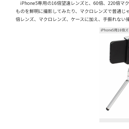
iPhone5専用の16倍望遠レンズと、60倍、220
ものを鮮明に撮影してみたり、マクロレンズで普通じゃ
倍レンズ、マクロレンズ、ケースに加え、手振れない
iPhone5用1