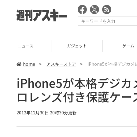
ニュース
ガジェット
ゲーム
home
>
アスキーストア
>
iPhone5が本格デジ
iPhone5が本格デジ
ロレンズ付き保護ケー
2012年12月30日 20時30分更新