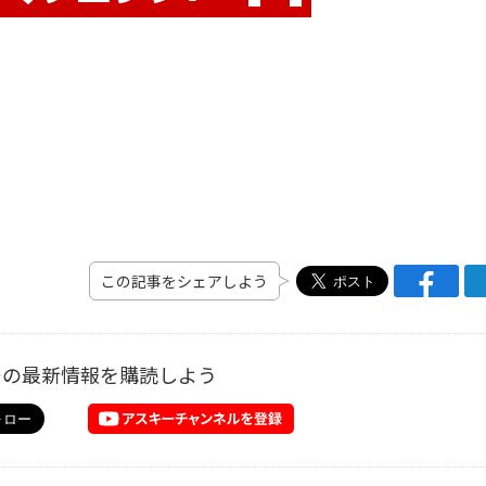
この記事をシェアしよう
ーの最新情報を購読しよう