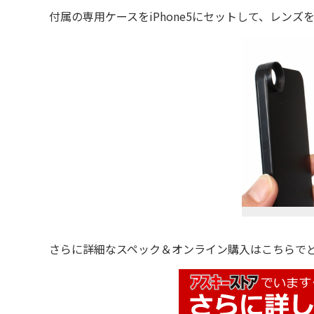
付属の専用ケースをiPhone5にセットして、レンズ
さらに詳細なスペック＆オンライン購入はこちらでど