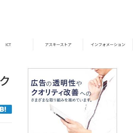
ICT
アスキーストア
インフォメーション
マク