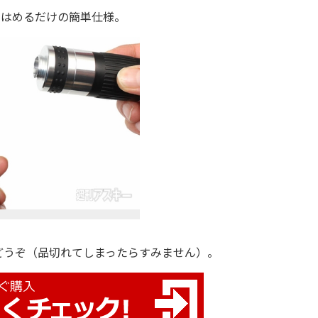
をはめるだけの簡単仕様。
うぞ（品切れてしまったらすみません）。