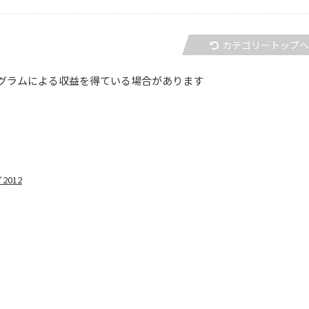
カテゴリートップ
グラムによる収益を得ている場合があります
012