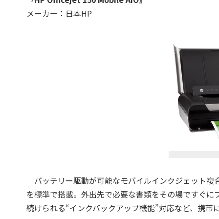
メーカー：日本HP
バッテリー駆動が可能なモバイルインクジェット複合機
を標準で搭載。外出先で必要な書類をその場ですぐに
続けられる“インクバックアップ機能”対応など、携帯