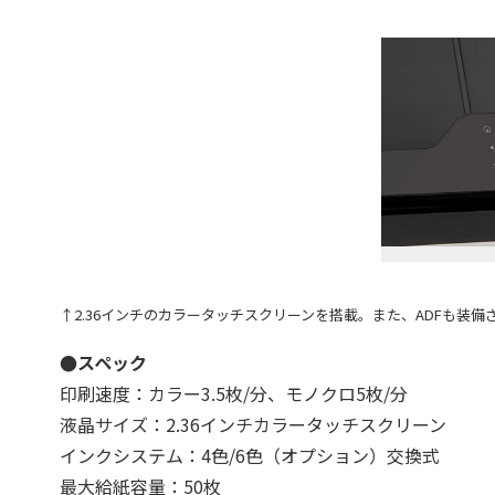
↑2.36インチのカラータッチスクリーンを搭載。また、ADFも
●スペック
印刷速度：カラー3.5枚/分、モノクロ5枚/分
液晶サイズ：2.36インチカラータッチスクリーン
インクシステム：4色/6色（オプション）交換式
最大給紙容量：50枚