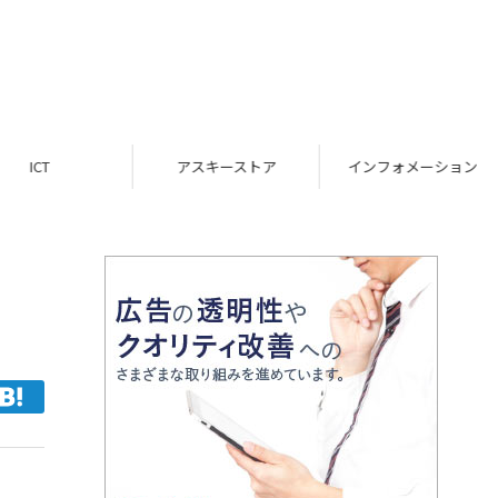
ICT
アスキーストア
インフォメーション