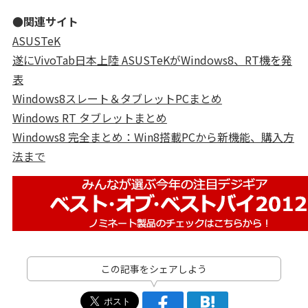
●関連サイト
ASUSTeK
遂にVivoTab日本上陸 ASUSTeKがWindows8、RT機を発
表
Windows8スレート＆タブレットPCまとめ
Windows RT タブレットまとめ
Windows8 完全まとめ：Win8搭載PCから新機能、購入方
法まで
この記事をシェアしよう