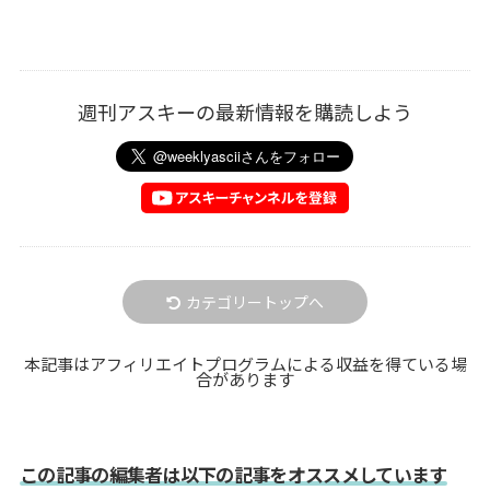
週刊アスキーの最新情報を購読しよう
カテゴリートップへ
本記事はアフィリエイトプログラムによる収益を得ている場
合があります
この記事の編集者は以下の記事をオススメしています