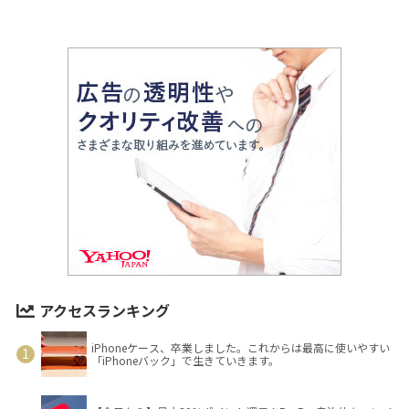
アクセスランキング
iPhoneケース、卒業しました。これからは最高に使いやすい
「iPhoneバック」で生きていきます。