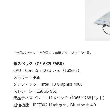
↑予備バッテリーを充電する専用チャージャーも付属。
●スペック（
CF-AX2LEABR
）
CPU：Core i5-3427U vPro（1.8GHz）
メモリー：4GB
グラフィック：Intel HD Graphics 4000
ストレージ：128GB SSD
液晶ディスプレー：11.6インチ（1366×768ドット）
通信機能：IEEE802.11a/b/g/n、Bluetooth 4.0