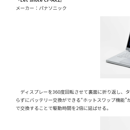
メーカー：パナソニック
ディスプレーを360度回転させて裏面に折り返し、タブ
らずにバッテリー交換ができる“ホットスワップ機能”
で交換することで駆動時間を2倍に延ばせる。