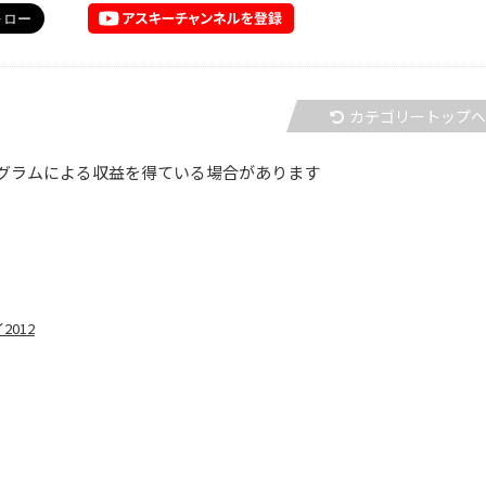
カテゴリートップ
グラムによる収益を得ている場合があります
012