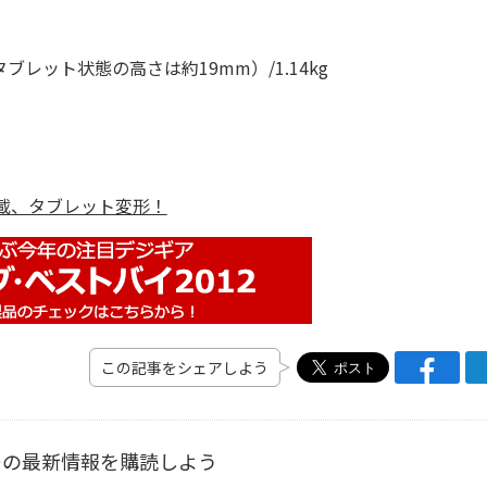
ブレット状態の高さは約19mm）/1.14kg
n8搭載、タブレット変形！
この記事をシェアしよう
ーの最新情報を購読しよう