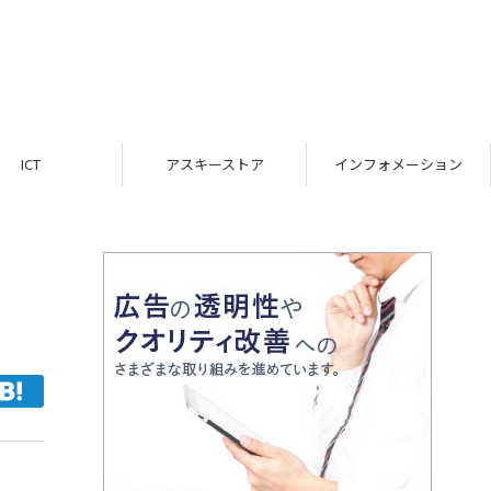
ICT
アスキーストア
インフォメーション