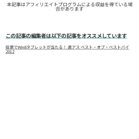
本記事はアフィリエイトプログラムによる収益を得ている場
合があります
この記事の編集者は以下の記事をオススメしています
投票でWin8タブレットが当たる！ 週アス ベスト・オブ・ベストバイ
2012