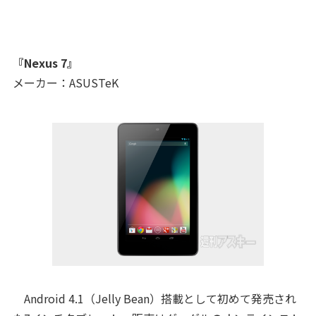
『Nexus 7』
メーカー：ASUSTeK
Android 4.1（Jelly Bean）搭載として初めて発売され