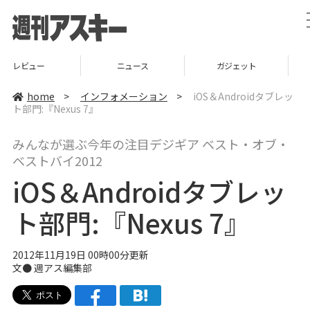
ニュース
ガジェット
ゲーム
home
>
インフォメーション
>
iOS＆Androidタブレッ
ト部門:『Nexus 7』
みんなが選ぶ今年の注目デジギア ベスト・オブ・
ベストバイ2012
iOS＆Androidタブレッ
ト部門:『Nexus 7』
2012年11月19日 00時00分更新
文●
週アス編集部