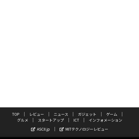
TOP
レビュー
ニュース
ガジェット
ゲーム
グルメ
スタートアップ
ICT
インフォメーション
ASCII.jp
MITテクノロジーレビュー