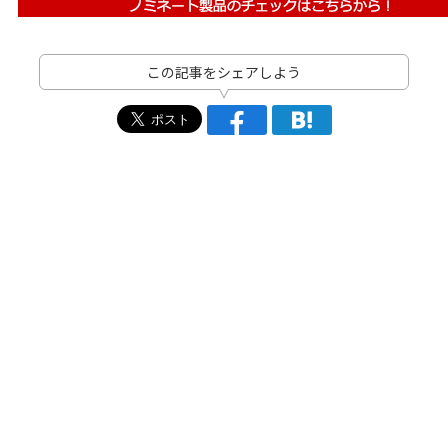
この記事をシェアしよう