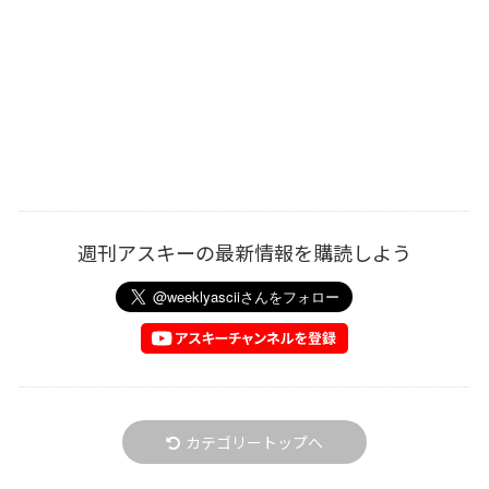
週刊アスキーの最新情報を購読しよう
カテゴリートップへ