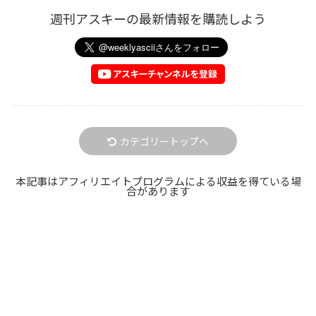
週刊アスキーの最新情報を購読しよう
カテゴリートップへ
本記事はアフィリエイトプログラムによる収益を得ている場
合があります