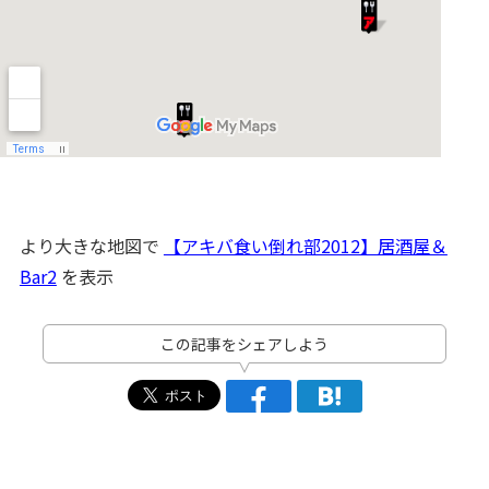
より大きな地図で
【アキバ食い倒れ部2012】居酒屋＆
Bar2
を表示
この記事をシェアしよう