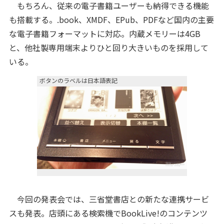
もちろん、従来の電子書籍ユーザーも納得できる機能
も搭載する。.book、XMDF、EPub、PDFなど国内の主要
な電子書籍フォーマットに対応。内蔵メモリーは4GB
と、他社製専用端末よりひと回り大きいものを採用して
いる。
ボタンのラベルは日本語表記
今回の発表会では、三省堂書店との新たな連携サービ
スも発表。店頭にある検索機でBookLive!のコンテンツ