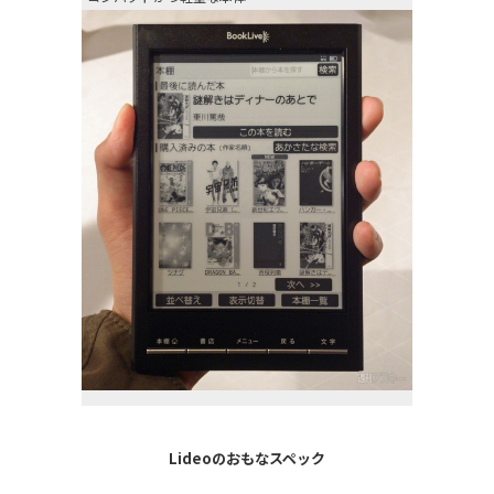
Lideoのおもなスペック