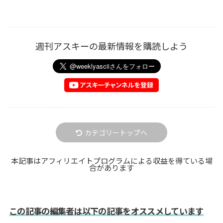
週刊アスキーの最新情報を購読しよう
カテゴリートップへ
本記事はアフィリエイトプログラムによる収益を得ている場
合があります
この記事の編集者は以下の記事をオススメしています