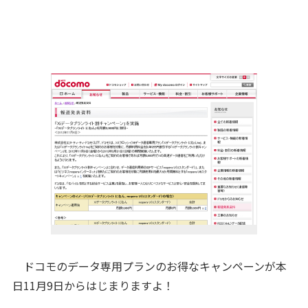
ドコモのデータ専用プランのお得なキャンペーンが本
日11月9日からはじまりますよ！