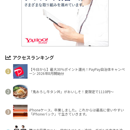
アクセスランキング
【今日から】最大30％ポイント還元！PayPay自治体キャンペ
ーン 2026年8月開始分
「鬼おろし牛タン丼」がおいしそ！夏限定で1110円～
iPhoneケース、卒業しました。これからは最高に使いやすい
「iPhoneバック」で生きていきます。