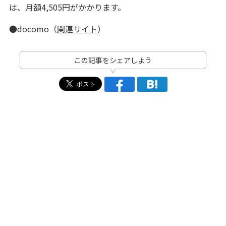
は、月額4,505円がかかります。
●docomo（
関連サイト
）
この記事をシェアしよう