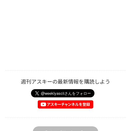
週刊アスキーの最新情報を購読しよう