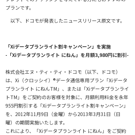
プランです。
以下、ドコモが発表したニュースリリース原文です。
「Xiデータプランライト割キャンペーン」を実施
-「Xiデータプランライト にねん」を月額3,980円に割引-
株式会社エヌ・ティ・ティ・ドコモ（以下、ドコモ）
は、Xi（クロッシイ）®データ通信専用プラン「Xiデータ
プランライト にねんTM」、または「Xiデータプランライ
トTM」をご契約のお客様を対象に、月額利用料金を永年
955円割引する「Xiデータプランライト割キャンペーン」
を、2012年11月9日（金曜）から2013年3月31日（日
曜）の期間実施いたします。
これにより、「Xiデータプランライト にねん」をご契約