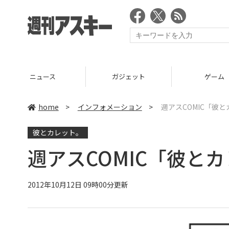
ニュース
ガジェット
ゲーム
home
>
インフォメーション
>
週アスCOMIC「彼
彼とカレット。
週アスCOMIC「彼と
2012年10月12日 09時00分更新