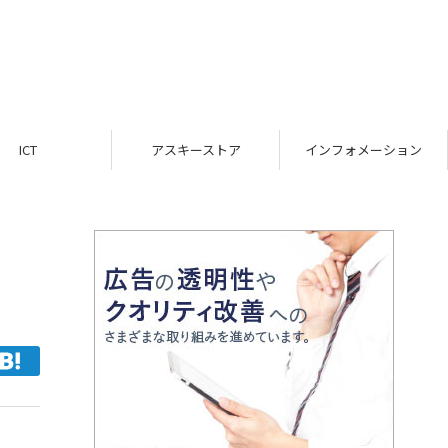
ICT
アスキーストア
インフォメーション