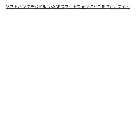
ソフトバンクモバイルはAXGPスマートフォンにどこまで注力する？