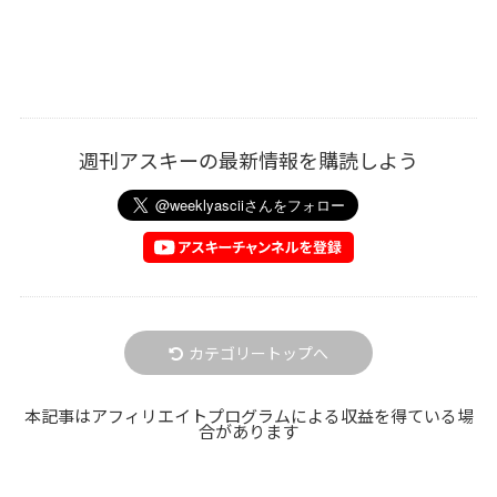
週刊アスキーの最新情報を購読しよう
カテゴリートップへ
本記事はアフィリエイトプログラムによる収益を得ている場
合があります