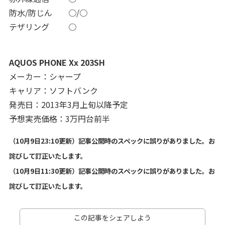
防水/防じん
○/○
テザリング
○
AQUOS PHONE Xx 203SH
メーカー：シャープ
キャリア：ソフトバンク
発売日：2013年3月上旬以降予定
予想実売価格：3万円台前半
（10月9日23:10更新）記事公開時のスペックに誤りがありました。お
詫びして訂正いたします。
（10月9日11:30更新）記事公開時のスペックに誤りがありました。お
詫びして訂正いたします。
この記事をシェアしよう