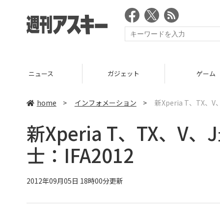
ニュース
ガジェット
ゲーム
home
>
インフォメーション
>
新Xperia T、TX、
新Xperia T、TX、V
士：IFA2012
2012年09月05日 18時00分更新