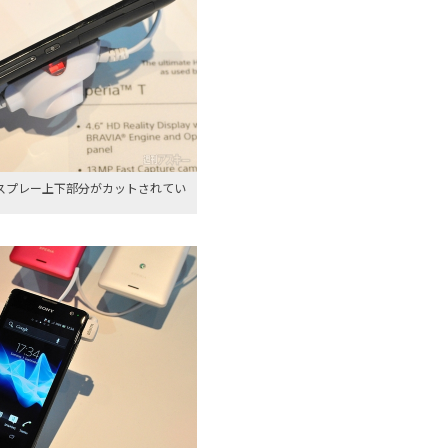
はディスプレー上下部分がカットされてい