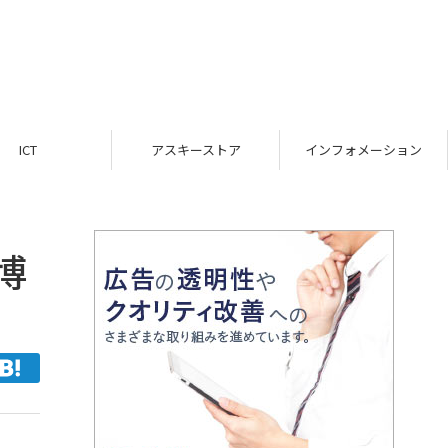
ICT
アスキーストア
インフォメーション
博