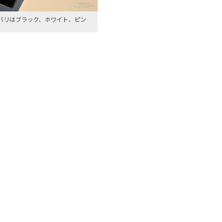
のカラバリはブラック、ホワイト、ピン