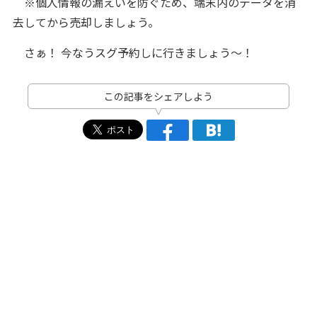
※個人情報の漏えいを防ぐため、端末内のデータを消
去してから売却しましょう。
さぁ！ 今なうスグ予約しに行きましょう～！
この記事をシェアしよう