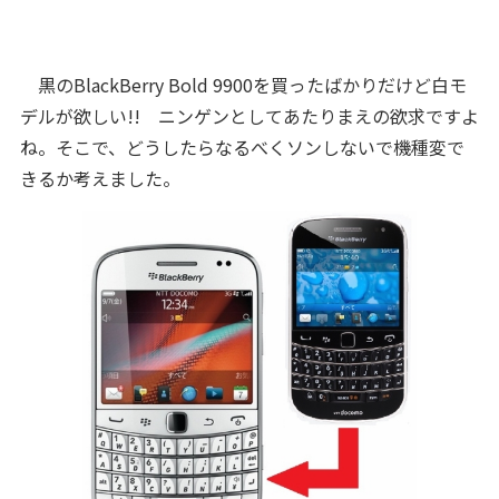
黒のBlackBerry Bold 9900を買ったばかりだけど白モ
デルが欲しい!! ニンゲンとしてあたりまえの欲求ですよ
ね。そこで、どうしたらなるべくソンしないで機種変で
きるか考えました。