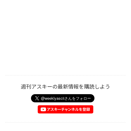
週刊アスキーの最新情報を購読しよう