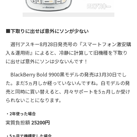
■
下取りに出せば意外にソンが少ない
週刊アスキー8月28日発売号の『スマートフォン激安購
入＆運用術』によると、冷静に計算して旧機種を下取り
に出せば意外にソンは少ないんです！
BlackBerry Bold 9900黒モデルの発売は3月30日でし
た。まだ5ヵ月しか経っていないんですね。白モデルの発
売と同時に買い替えると、月々サポートを5ヵ月しか受け
られないことになります。
・2年使った場合
実質負担額
25200円
・5ヵ月で機種変した場合