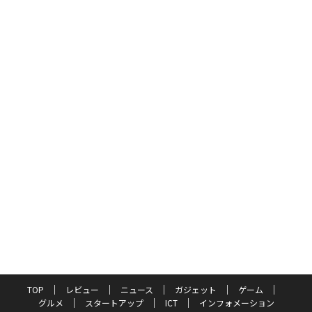
TOP
レビュー
ニュース
ガジェット
ゲーム
グルメ
スタートアップ
ICT
インフォメーション