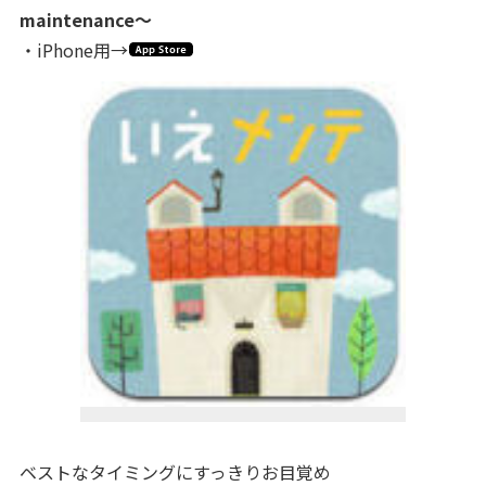
maintenance～
・iPhone用→
ベストなタイミングにすっきりお目覚め