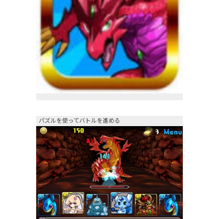
パズルを使ってバトルを進める