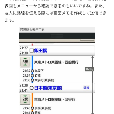
線図もメニューから確認できるのもいいですね。また、
友人に路線を伝える際には画面メモを作成して送信でき
ます。
通過駅も表示可能