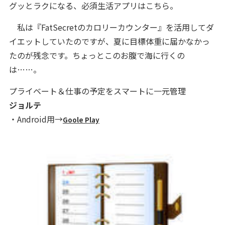
グッとラクになる、必須生活アプリはこちら。
私は『FatSecretのカロリーカウンター』を活用してダ
イエットしていたのですが、夏に目標体重に届かなかっ
たのが残念です。ちょっとこのお腹で海に行くの
は……。
プライベート＆仕事の予定をスマートに一元管理
ジョルテ
・Android用→
Goole Play