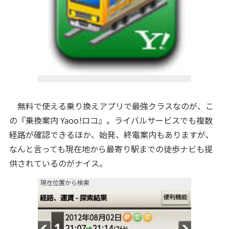
無料で使える乗り換えアプリで最強クラスなのが、こ
の『乗換案内 Yaoo!ロコ』。ライバルサービスでも複数
経路が確認できるほか、始発、終電案内もありますが、
なんと言っても現在地から最寄り駅までの徒歩ナビも提
供されているのがナイス。
現在位置から検索