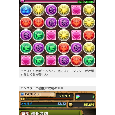
↑パズルの色がそろうと、対応するモンスターが攻撃
するしくみが新しい。
モンスターの強化は攻略のカギ