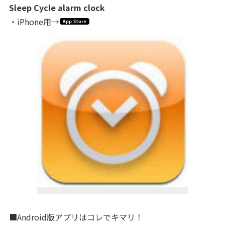
Sleep Cycle alarm clock
・iPhone用→
■Android版アプリはコレでキマリ！