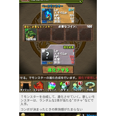
↑モンスターを合成して、進化させていく。新しいモ
ンスターは、ランダムな1体が当たる“ガチャ”などで
入手。
コンボが決まったときの爽快感がたまらない