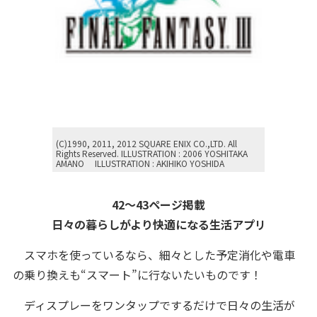
(C)1990, 2011, 2012 SQUARE ENIX CO.,LTD. All
Rights Reserved. ILLUSTRATION : 2006 YOSHITAKA
AMANO ILLUSTRATION : AKIHIKO YOSHIDA
42～43ページ掲載
日々の暮らしがより快適になる生活アプリ
スマホを使っているなら、細々とした予定消化や電車
の乗り換えも“スマート”に行ないたいものです！
ディスプレーをワンタップでするだけで日々の生活が