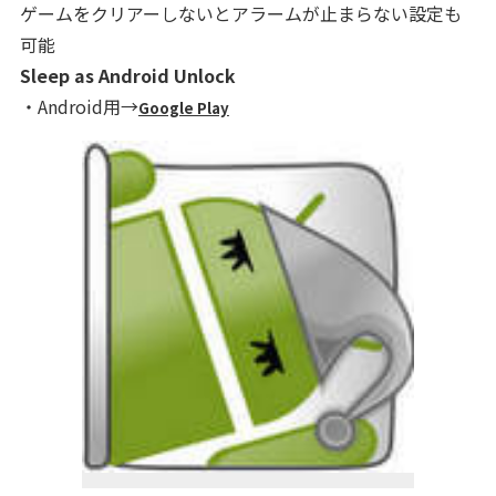
ゲームをクリアーしないとアラームが止まらない設定も
可能
Sleep as Android Unlock
・Android用→
Google Play