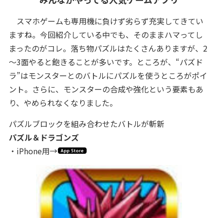
スマホゲームも専用機に負けず劣らず充実してきてい
ますね。今回紹介している中でも、そのままハマってし
まったのがコレ。落ち物パズルはたくさんありますが、2
～3面やると飽きることが多いです。ところが、“パズド
ラ”はモンスターとのバトルにパズルを使うところがポイ
ント。さらに、モンスターの合成や強化という要素もあ
り、やめられなくなりました。
パズルブロックを組み合わせたバトルが斬新
パズル＆ドラゴンズ
・iPhone用→