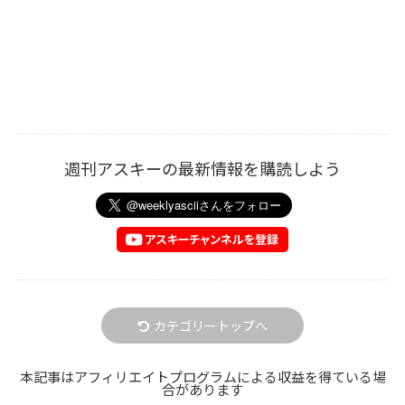
週刊アスキーの最新情報を購読しよう
カテゴリートップへ
本記事はアフィリエイトプログラムによる収益を得ている場
合があります