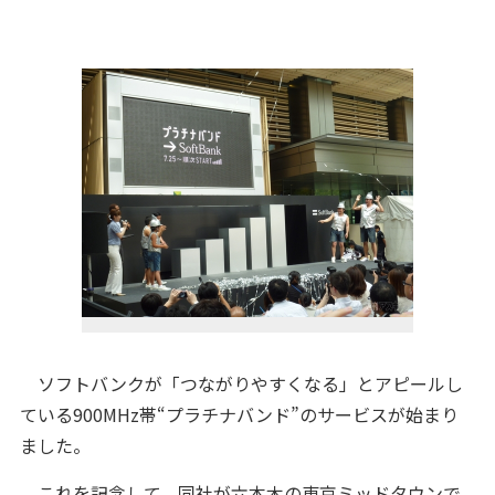
ソフトバンクが「つながりやすくなる」とアピールし
ている900MHz帯“プラチナバンド”のサービスが始まり
ました。
これを記念して、同社が六本木の東京ミッドタウンで