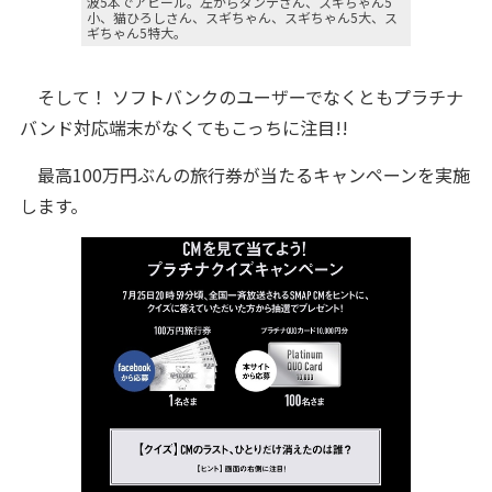
波5本でアピール。左からダンテさん、スギちゃん5
小、猫ひろしさん、スギちゃん、スギちゃん5大、ス
ギちゃん5特大。
そして！ ソフトバンクのユーザーでなくともプラチナ
バンド対応端末がなくてもこっちに注目!!
最高100万円ぶんの旅行券が当たるキャンペーンを実施
します。