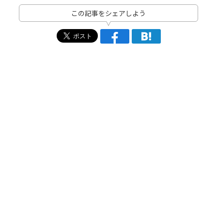
この記事をシェアしよう