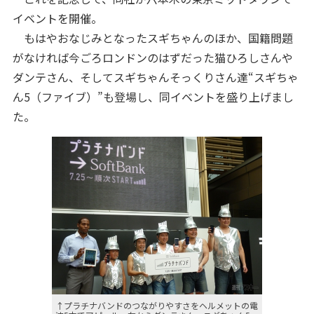
イベントを開催。
もはやおなじみとなったスギちゃんのほか、国籍問題
がなければ今ごろロンドンのはずだった猫ひろしさんや
ダンテさん、そしてスギちゃんそっくりさん達“スギちゃ
ん5（ファイブ）”も登場し、同イベントを盛り上げまし
た。
↑プラチナバンドのつながりやすさをヘルメットの電