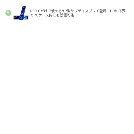
USB-Cだけで使える9.2型サブディスプレイ登場 HDMI不要
でPCケース内にも設置可能